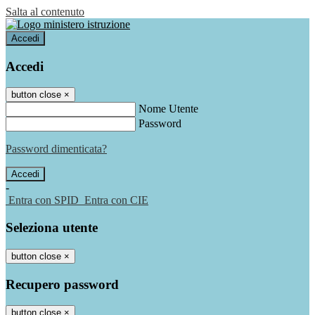
Salta al contenuto
Accedi
Accedi
button close
×
Nome Utente
Password
Password dimenticata?
-
Entra con SPID
Entra con CIE
Seleziona utente
button close
×
Recupero password
button close
×