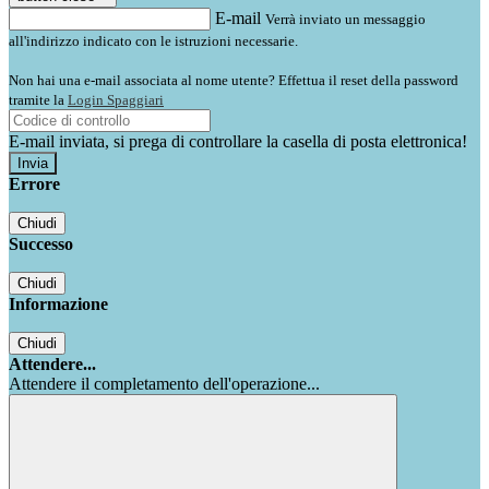
E-mail
Verrà inviato un messaggio
all'indirizzo indicato con le istruzioni necessarie.
Non hai una e-mail associata al nome utente? Effettua il reset della password
tramite la
Login Spaggiari
E-mail inviata, si prega di controllare la casella di posta elettronica!
Errore
Chiudi
Successo
Chiudi
Informazione
Chiudi
Attendere...
Attendere il completamento dell'operazione...