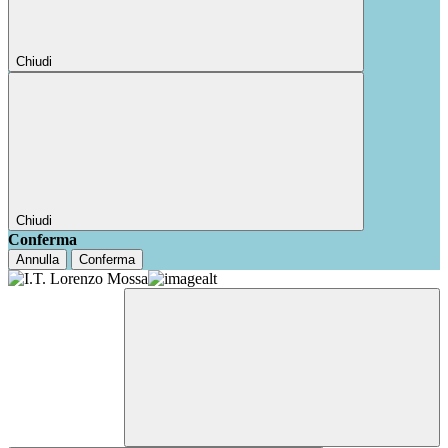
Chiudi
Chiudi
Conferma
Annulla
Conferma