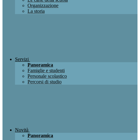
Organizzazione
La storia
Servizi
Panoramica
Famiglie e studenti
Personale scolastico
Percorsi di studio
Novità
Panoramica