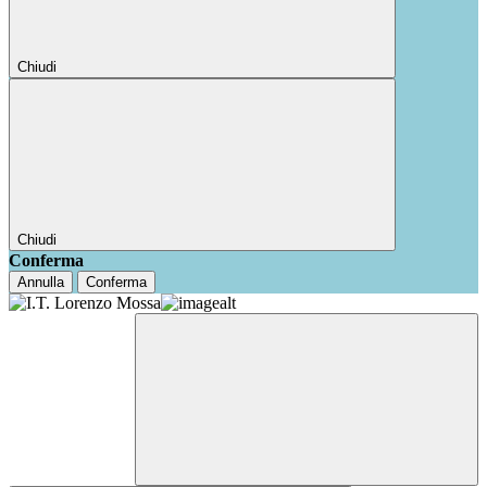
Chiudi
Chiudi
Conferma
Annulla
Conferma