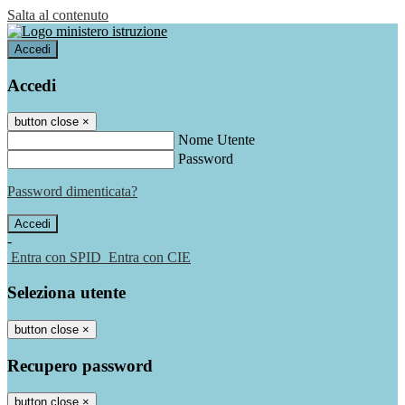
Salta al contenuto
Accedi
Accedi
button close
×
Nome Utente
Password
Password dimenticata?
-
Entra con SPID
Entra con CIE
Seleziona utente
button close
×
Recupero password
button close
×