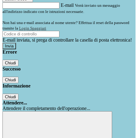
E-mail
Verrà inviato un messaggio
all'indirizzo indicato con le istruzioni necessarie.
Non hai una e-mail associata al nome utente? Effettua il reset della password
tramite la
Login Spaggiari
E-mail inviata, si prega di controllare la casella di posta elettronica!
Errore
Chiudi
Successo
Chiudi
Informazione
Chiudi
Attendere...
Attendere il completamento dell'operazione...