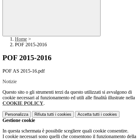
Home
>
POF 2015-2016
POF 2015-2016
POF AS 2015-16.pdf
Notizie
Questo sito o gli strumenti terzi da questo utilizzati si avvalgono di
cookie necessari al funzionamento ed utili alle finalità illustrate nella
COOKIE POLICY
.
Personalizza
Rifiuta tutti
i cookies
Accetta tutti
i cookies
Gestione cookie
In questa schermata è possibile scegliere quali cookie consentire.
I cookie necessari sono quelli che consentono il funzionamento della