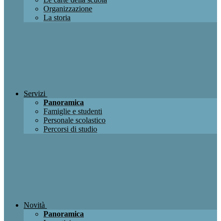
Organizzazione
La storia
Servizi
Panoramica
Famiglie e studenti
Personale scolastico
Percorsi di studio
Novità
Panoramica