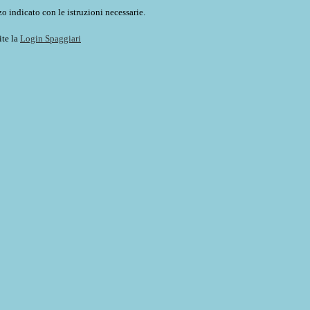
o indicato con le istruzioni necessarie.
ite la
Login Spaggiari