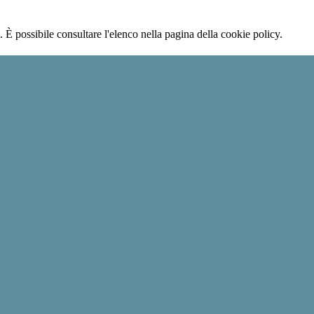
 È possibile consultare l'elenco nella pagina della cookie policy.