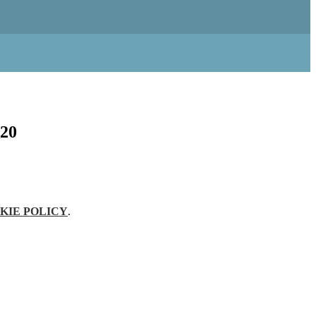
20
KIE POLICY
.