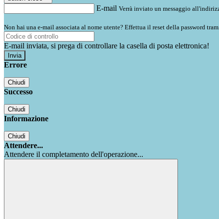
E-mail
Verrà inviato un messaggio all'indirizz
Non hai una e-mail associata al nome utente? Effettua il reset della password tram
E-mail inviata, si prega di controllare la casella di posta elettronica!
Errore
Chiudi
Successo
Chiudi
Informazione
Chiudi
Attendere...
Attendere il completamento dell'operazione...