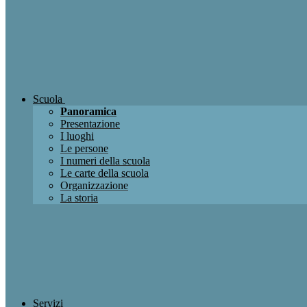
Scuola
Panoramica
Presentazione
I luoghi
Le persone
I numeri della scuola
Le carte della scuola
Organizzazione
La storia
Servizi