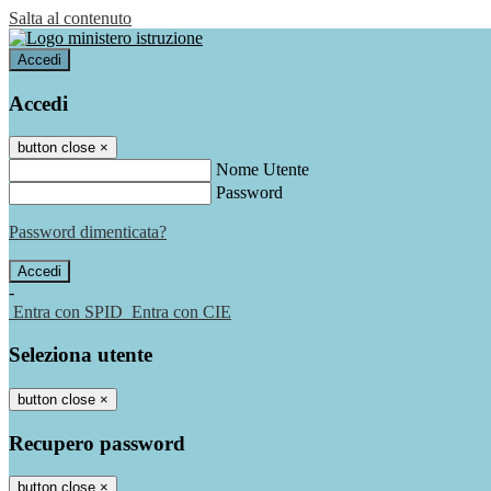
Salta al contenuto
Accedi
Accedi
button close
×
Nome Utente
Password
Password dimenticata?
-
Entra con SPID
Entra con CIE
Seleziona utente
button close
×
Recupero password
button close
×