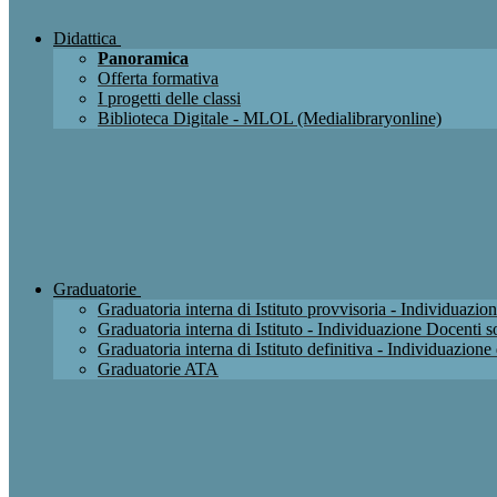
Didattica
Panoramica
Offerta formativa
I progetti delle classi
Biblioteca Digitale - MLOL (Medialibraryonline)
Graduatorie
Graduatoria interna di Istituto provvisoria - Individuaz
Graduatoria interna di Istituto - Individuazione Docenti
Graduatoria interna di Istituto definitiva - Individuazio
Graduatorie ATA