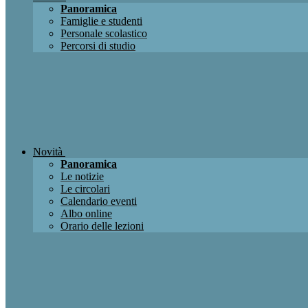
Panoramica
Famiglie e studenti
Personale scolastico
Percorsi di studio
Novità
Panoramica
Le notizie
Le circolari
Calendario eventi
Albo online
Orario delle lezioni