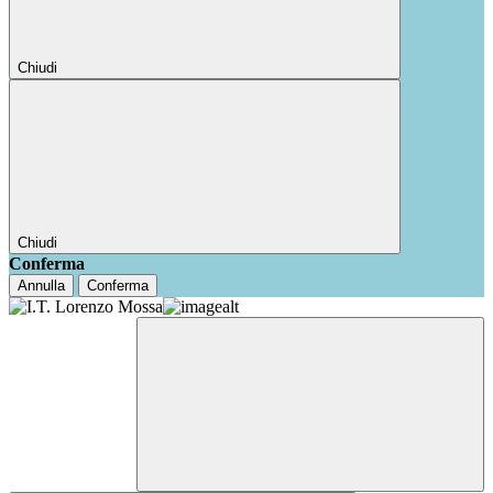
Chiudi
Chiudi
Conferma
Annulla
Conferma