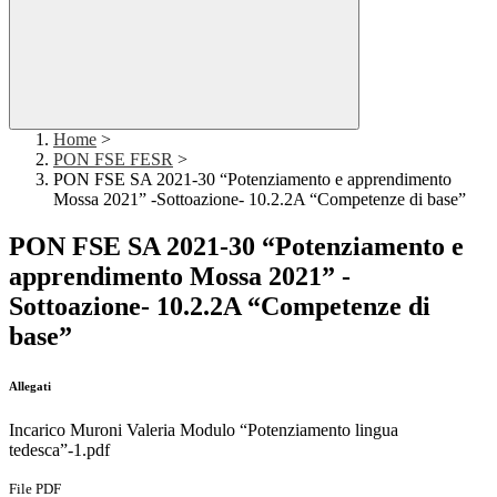
Home
>
PON FSE FESR
>
PON FSE SA 2021-30 “Potenziamento e apprendimento
Mossa 2021” -Sottoazione- 10.2.2A “Competenze di base”
PON FSE SA 2021-30 “Potenziamento e
apprendimento Mossa 2021” -
Sottoazione- 10.2.2A “Competenze di
base”
Allegati
Incarico Muroni Valeria Modulo “Potenziamento lingua
tedesca”-1.pdf
File PDF