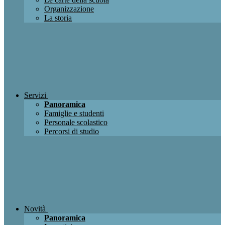
Organizzazione
La storia
Servizi
Panoramica
Famiglie e studenti
Personale scolastico
Percorsi di studio
Novità
Panoramica