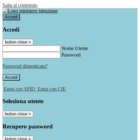
Salta al contenuto
Accedi
Accedi
button close
×
Nome Utente
Password
Password dimenticata?
-
Entra con SPID
Entra con CIE
Seleziona utente
button close
×
Recupero password
button close
×