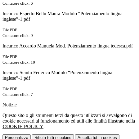
Contatore click: 6
Incarico Esperto Bellu Maura Modulo “Potenziamento lingua
inglese”-1.pdf
File PDF
Contatore click: 9
Incarico Accardo Manuela Mod. Potenziamento lingua tedesca.pdf
File PDF
Contatore click: 10
Incarico Scintu Federica Modulo “Potenziamento lingua
inglese”-1.pdf
File PDF
Contatore click: 7
Notizie
Questo sito o gli strumenti terzi da questo utilizzati si avvalgono di
cookie necessari al funzionamento ed utili alle finalità illustrate nella
COOKIE POLICY
.
Personalizza
Rifiuta tutti
i cookies
Accetta tutti
i cookies