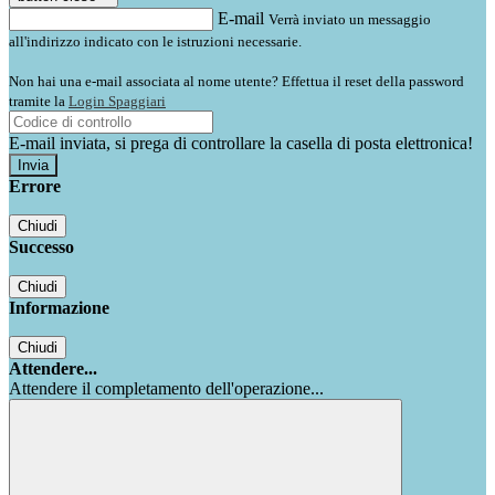
E-mail
Verrà inviato un messaggio
all'indirizzo indicato con le istruzioni necessarie.
Non hai una e-mail associata al nome utente? Effettua il reset della password
tramite la
Login Spaggiari
E-mail inviata, si prega di controllare la casella di posta elettronica!
Errore
Chiudi
Successo
Chiudi
Informazione
Chiudi
Attendere...
Attendere il completamento dell'operazione...