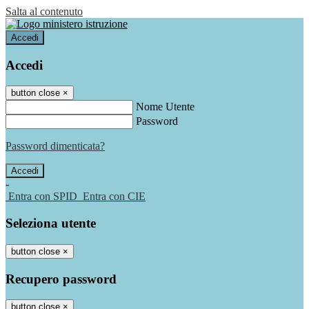
Salta al contenuto
Accedi
Accedi
button close
×
Nome Utente
Password
Password dimenticata?
-
Entra con SPID
Entra con CIE
Seleziona utente
button close
×
Recupero password
button close
×