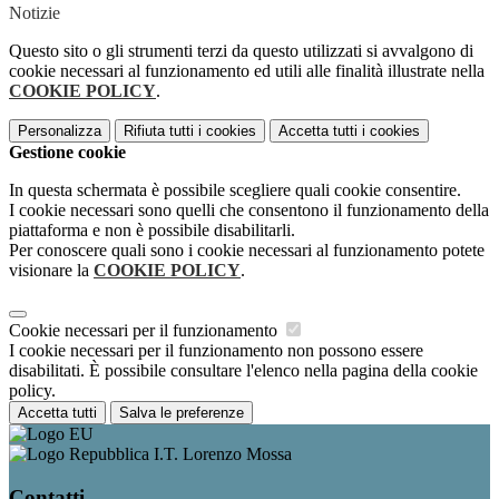
Notizie
Questo sito o gli strumenti terzi da questo utilizzati si avvalgono di
cookie necessari al funzionamento ed utili alle finalità illustrate nella
COOKIE POLICY
.
Personalizza
Rifiuta tutti
i cookies
Accetta tutti
i cookies
Gestione cookie
In questa schermata è possibile scegliere quali cookie consentire.
I cookie necessari sono quelli che consentono il funzionamento della
piattaforma e non è possibile disabilitarli.
Per conoscere quali sono i cookie necessari al funzionamento potete
visionare la
COOKIE POLICY
.
Cookie necessari per il funzionamento
I cookie necessari per il funzionamento non possono essere
disabilitati. È possibile consultare l'elenco nella pagina della cookie
policy.
Accetta tutti
Salva le preferenze
I.T. Lorenzo Mossa
Contatti