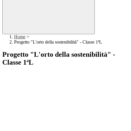
Home
>
Progetto "L'orto della sostenibilità" - Classe 1ªL
Progetto "L'orto della sostenibilità" -
Classe 1ªL