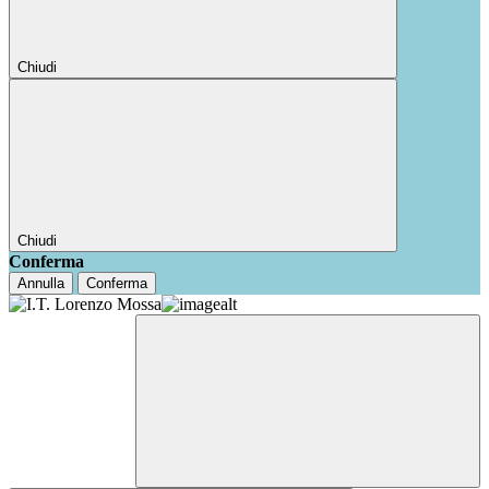
Chiudi
Chiudi
Conferma
Annulla
Conferma