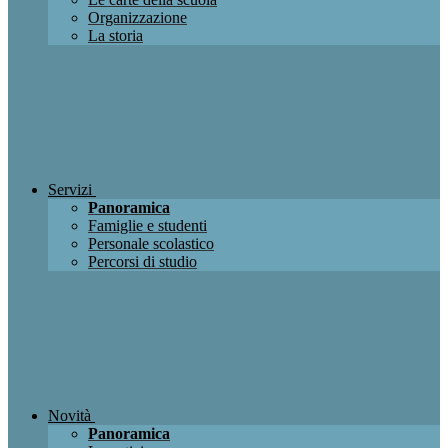
Organizzazione
La storia
Servizi
Panoramica
Famiglie e studenti
Personale scolastico
Percorsi di studio
Novità
Panoramica