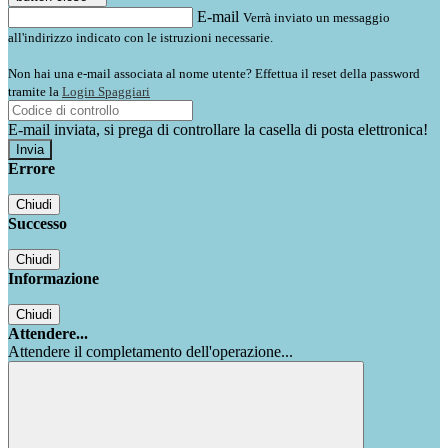
E-mail
Verrà inviato un messaggio
all'indirizzo indicato con le istruzioni necessarie.
Non hai una e-mail associata al nome utente? Effettua il reset della password
tramite la
Login Spaggiari
E-mail inviata, si prega di controllare la casella di posta elettronica!
Errore
Chiudi
Successo
Chiudi
Informazione
Chiudi
Attendere...
Attendere il completamento dell'operazione...