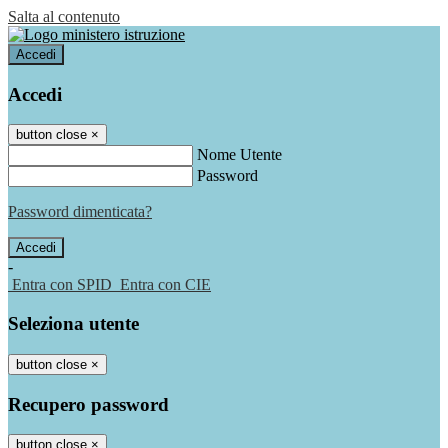
Salta al contenuto
Accedi
Accedi
button close
×
Nome Utente
Password
Password dimenticata?
-
Entra con SPID
Entra con CIE
Seleziona utente
button close
×
Recupero password
button close
×