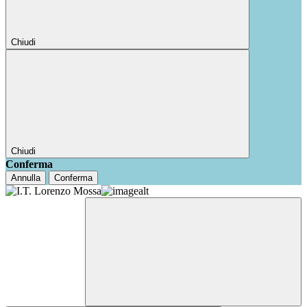
Chiudi
Chiudi
Conferma
Annulla
Conferma