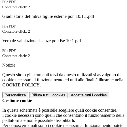
File PDF
Contatore click: 2
Graduatoria definitiva figure esterne pon 10.1.1.pdf
File PDF
Contatore click: 2
Verbale valutazione istanze pon fse 10.1.pdf
File PDF
Contatore click: 2
Notizie
Questo sito o gli strumenti terzi da questo utilizzati si avvalgono di
cookie necessari al funzionamento ed utili alle finalità illustrate nella
COOKIE POLICY
.
Personalizza
Rifiuta tutti
i cookies
Accetta tutti
i cookies
Gestione cookie
In questa schermata è possibile scegliere quali cookie consentire.
I cookie necessari sono quelli che consentono il funzionamento della
piattaforma e non è possibile disabilitarli.
Per conoscere quali sono i cookie necessari al funzionamento potete