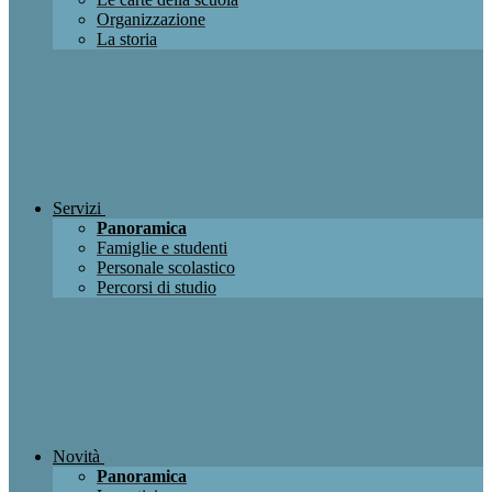
Organizzazione
La storia
Servizi
Panoramica
Famiglie e studenti
Personale scolastico
Percorsi di studio
Novità
Panoramica