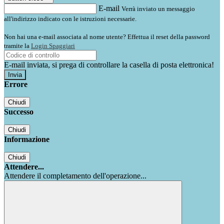
E-mail
Verrà inviato un messaggio
all'indirizzo indicato con le istruzioni necessarie.
Non hai una e-mail associata al nome utente? Effettua il reset della password
tramite la
Login Spaggiari
E-mail inviata, si prega di controllare la casella di posta elettronica!
Errore
Chiudi
Successo
Chiudi
Informazione
Chiudi
Attendere...
Attendere il completamento dell'operazione...