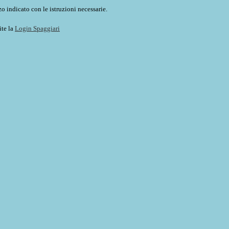
o indicato con le istruzioni necessarie.
ite la
Login Spaggiari