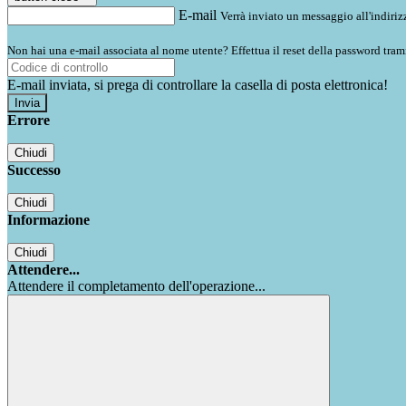
E-mail
Verrà inviato un messaggio all'indirizz
Non hai una e-mail associata al nome utente? Effettua il reset della password tram
E-mail inviata, si prega di controllare la casella di posta elettronica!
Errore
Chiudi
Successo
Chiudi
Informazione
Chiudi
Attendere...
Attendere il completamento dell'operazione...