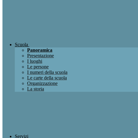
Scuola
Panoramica
Presentazione
I luoghi
Le persone
I numeri della scuola
Le carte della scuola
Organizzazione
La storia
Servizi