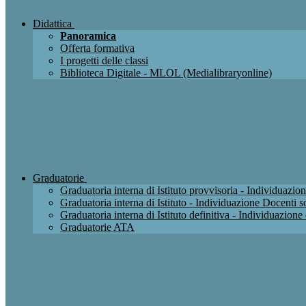
Didattica
Panoramica
Offerta formativa
I progetti delle classi
Biblioteca Digitale - MLOL (Medialibraryonline)
Graduatorie
Graduatoria interna di Istituto provvisoria - Individuaz
Graduatoria interna di Istituto - Individuazione Docenti
Graduatoria interna di Istituto definitiva - Individuazio
Graduatorie ATA