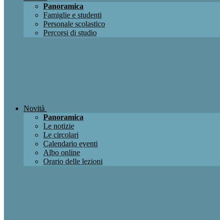
Panoramica
Famiglie e studenti
Personale scolastico
Percorsi di studio
Novità
Panoramica
Le notizie
Le circolari
Calendario eventi
Albo online
Orario delle lezioni