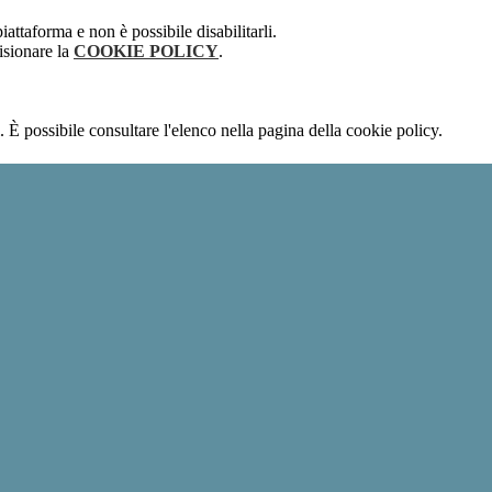
attaforma e non è possibile disabilitarli.
isionare la
COOKIE POLICY
.
 È possibile consultare l'elenco nella pagina della cookie policy.