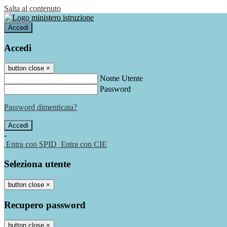
Salta al contenuto
Accedi
Accedi
button close
×
Nome Utente
Password
Password dimenticata?
-
Entra con SPID
Entra con CIE
Seleziona utente
button close
×
Recupero password
button close
×