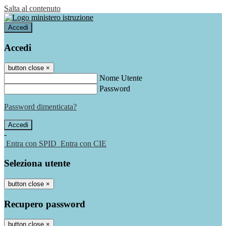
Salta al contenuto
Accedi
Accedi
button close
×
Nome Utente
Password
Password dimenticata?
-
Entra con SPID
Entra con CIE
Seleziona utente
button close
×
Recupero password
button close
×