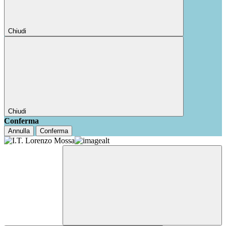
Chiudi
Chiudi
Conferma
Annulla
Conferma