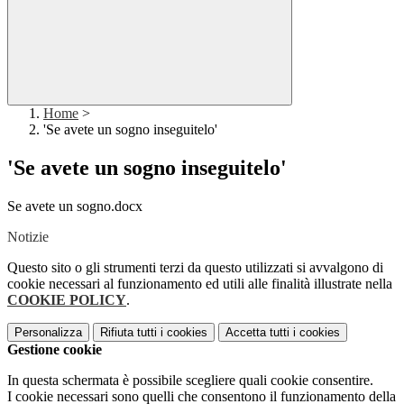
Home
>
'Se avete un sogno inseguitelo'
'Se avete un sogno inseguitelo'
Se avete un sogno.docx
Notizie
Questo sito o gli strumenti terzi da questo utilizzati si avvalgono di
cookie necessari al funzionamento ed utili alle finalità illustrate nella
COOKIE POLICY
.
Personalizza
Rifiuta tutti
i cookies
Accetta tutti
i cookies
Gestione cookie
In questa schermata è possibile scegliere quali cookie consentire.
I cookie necessari sono quelli che consentono il funzionamento della