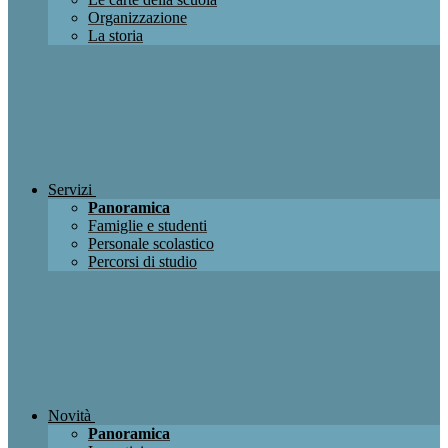
Organizzazione
La storia
Servizi
Panoramica
Famiglie e studenti
Personale scolastico
Percorsi di studio
Novità
Panoramica