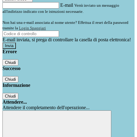
E-mail
Verrà inviato un messaggio
all'indirizzo indicato con le istruzioni necessarie.
Non hai una e-mail associata al nome utente? Effettua il reset della password
tramite la
Login Spaggiari
E-mail inviata, si prega di controllare la casella di posta elettronica!
Errore
Chiudi
Successo
Chiudi
Informazione
Chiudi
Attendere...
Attendere il completamento dell'operazione...