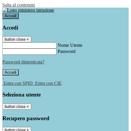
Salta al contenuto
Accedi
Accedi
button close
×
Nome Utente
Password
Password dimenticata?
-
Entra con SPID
Entra con CIE
Seleziona utente
button close
×
Recupero password
button close
×