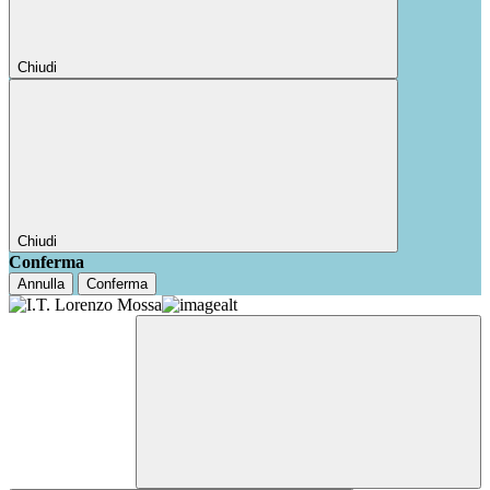
Chiudi
Chiudi
Conferma
Annulla
Conferma