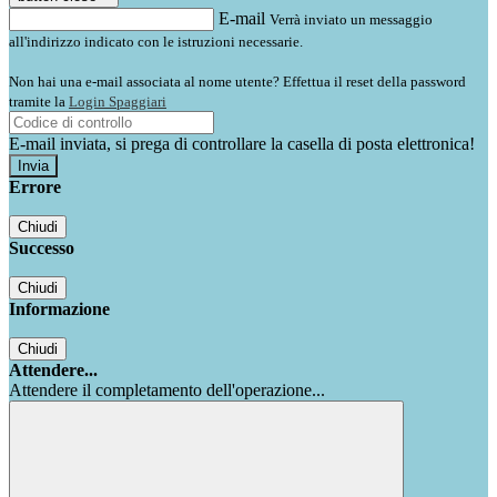
E-mail
Verrà inviato un messaggio
all'indirizzo indicato con le istruzioni necessarie.
Non hai una e-mail associata al nome utente? Effettua il reset della password
tramite la
Login Spaggiari
E-mail inviata, si prega di controllare la casella di posta elettronica!
Errore
Chiudi
Successo
Chiudi
Informazione
Chiudi
Attendere...
Attendere il completamento dell'operazione...