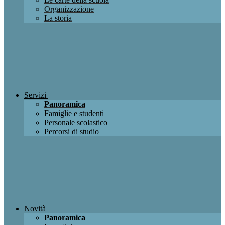
Organizzazione
La storia
Servizi
Panoramica
Famiglie e studenti
Personale scolastico
Percorsi di studio
Novità
Panoramica