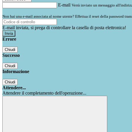
E-mail
Verrà inviato un messaggio all'indirizz
Non hai una e-mail associata al nome utente? Effettua il reset della password tram
E-mail inviata, si prega di controllare la casella di posta elettronica!
Errore
Chiudi
Successo
Chiudi
Informazione
Chiudi
Attendere...
Attendere il completamento dell'operazione...