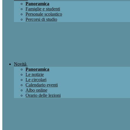
Panoramica
Famiglie e studenti
Personale scolastico
Percorsi di studio
Novità
Panoramica
Le notizie
Le circolari
Calendario eventi
Albo online
Orario delle lezioni