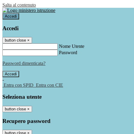
Salta al contenuto
Accedi
Accedi
button close
×
Nome Utente
Password
Password dimenticata?
-
Entra con SPID
Entra con CIE
Seleziona utente
button close
×
Recupero password
button close
×