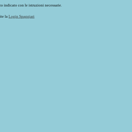
o indicato con le istruzioni necessarie.
ite la
Login Spaggiari