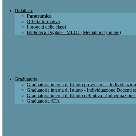
Didattica
Panoramica
Offerta formativa
I progetti delle classi
Biblioteca Digitale - MLOL (Medialibraryonline)
Graduatorie
Graduatoria interna di Istituto provvisoria - Individuaz
Graduatoria interna di Istituto - Individuazione Docenti
Graduatoria interna di Istituto definitiva - Individuazio
Graduatorie ATA