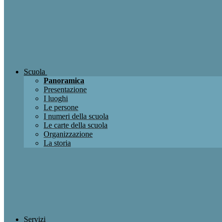
Scuola
Panoramica
Presentazione
I luoghi
Le persone
I numeri della scuola
Le carte della scuola
Organizzazione
La storia
Servizi