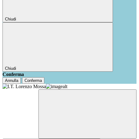
Chiudi
Chiudi
Conferma
Annulla
Conferma