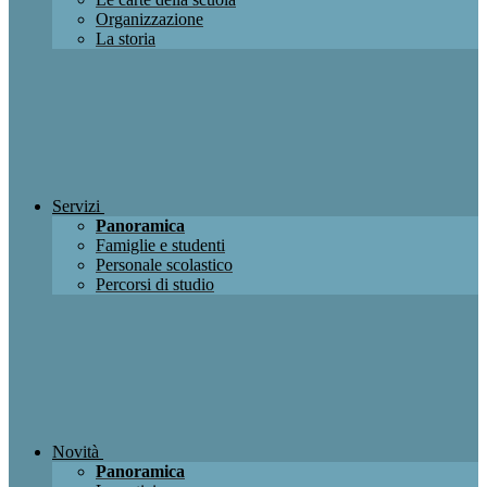
Organizzazione
La storia
Servizi
Panoramica
Famiglie e studenti
Personale scolastico
Percorsi di studio
Novità
Panoramica