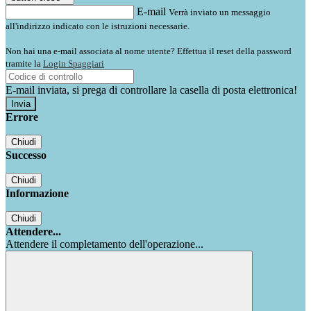
E-mail
Verrà inviato un messaggio
all'indirizzo indicato con le istruzioni necessarie.
Non hai una e-mail associata al nome utente? Effettua il reset della password
tramite la
Login Spaggiari
E-mail inviata, si prega di controllare la casella di posta elettronica!
Errore
Chiudi
Successo
Chiudi
Informazione
Chiudi
Attendere...
Attendere il completamento dell'operazione...