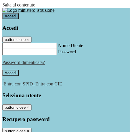
Salta al contenuto
Accedi
Accedi
button close
×
Nome Utente
Password
Password dimenticata?
-
Entra con SPID
Entra con CIE
Seleziona utente
button close
×
Recupero password
button close
×