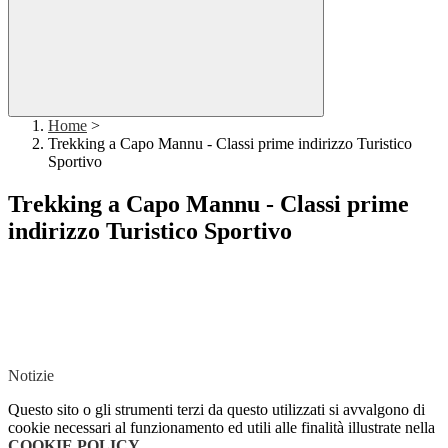
Home
>
Trekking a Capo Mannu - Classi prime indirizzo Turistico
Sportivo
Trekking a Capo Mannu - Classi prime
indirizzo Turistico Sportivo
Notizie
Questo sito o gli strumenti terzi da questo utilizzati si avvalgono di
cookie necessari al funzionamento ed utili alle finalità illustrate nella
COOKIE POLICY
.