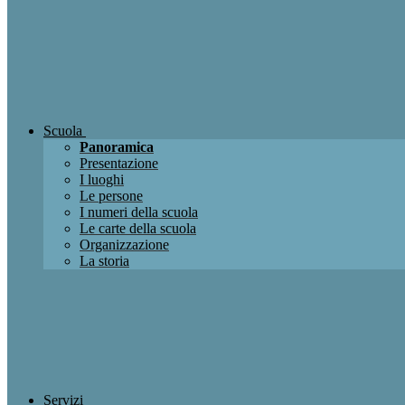
Scuola
Panoramica
Presentazione
I luoghi
Le persone
I numeri della scuola
Le carte della scuola
Organizzazione
La storia
Servizi