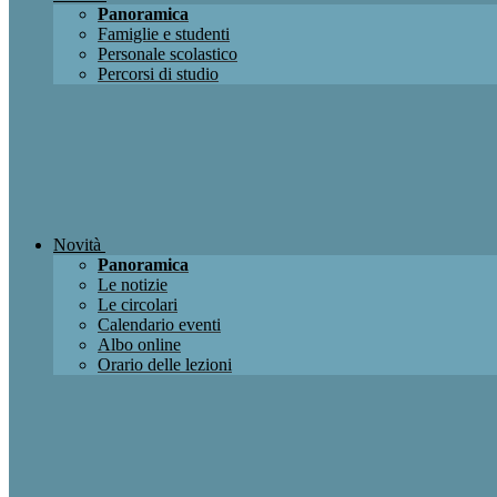
Panoramica
Famiglie e studenti
Personale scolastico
Percorsi di studio
Novità
Panoramica
Le notizie
Le circolari
Calendario eventi
Albo online
Orario delle lezioni