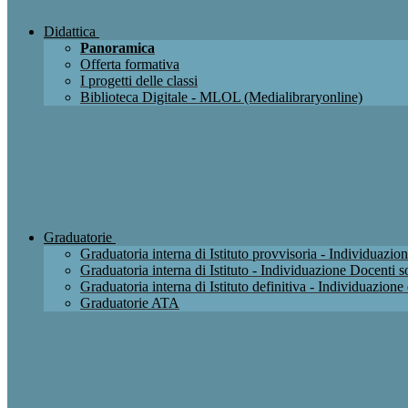
Didattica
Panoramica
Offerta formativa
I progetti delle classi
Biblioteca Digitale - MLOL (Medialibraryonline)
Graduatorie
Graduatoria interna di Istituto provvisoria - Individuaz
Graduatoria interna di Istituto - Individuazione Docenti
Graduatoria interna di Istituto definitiva - Individuazio
Graduatorie ATA