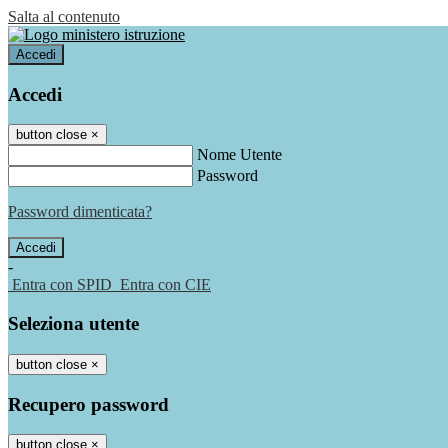
Salta al contenuto
Accedi
Accedi
button close
×
Nome Utente
Password
Password dimenticata?
-
Entra con SPID
Entra con CIE
Seleziona utente
button close
×
Recupero password
button close
×