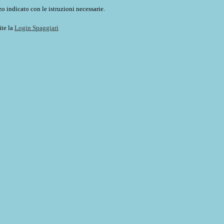
o indicato con le istruzioni necessarie.
ite la
Login Spaggiari