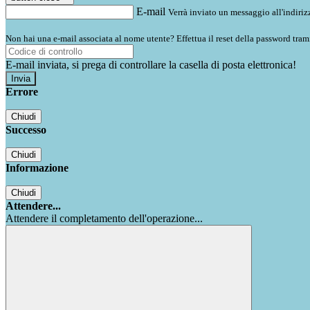
E-mail
Verrà inviato un messaggio all'indirizz
Non hai una e-mail associata al nome utente? Effettua il reset della password tram
E-mail inviata, si prega di controllare la casella di posta elettronica!
Errore
Chiudi
Successo
Chiudi
Informazione
Chiudi
Attendere...
Attendere il completamento dell'operazione...