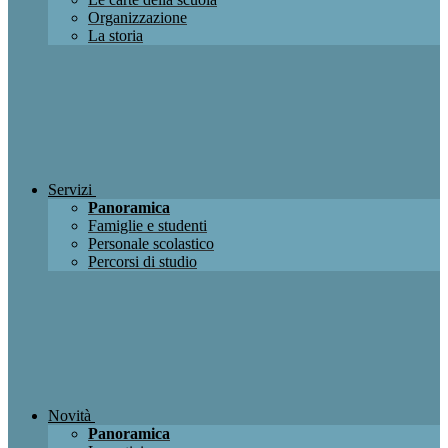
Organizzazione
La storia
Servizi
Panoramica
Famiglie e studenti
Personale scolastico
Percorsi di studio
Novità
Panoramica