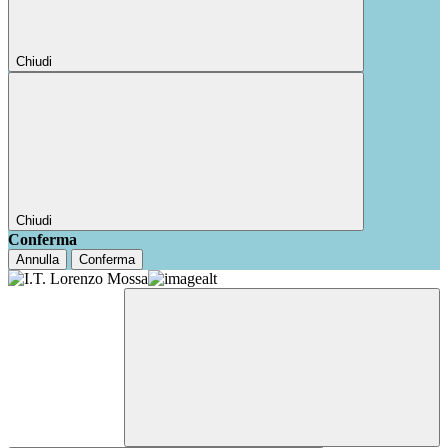
Chiudi
Chiudi
Conferma
Annulla
Conferma