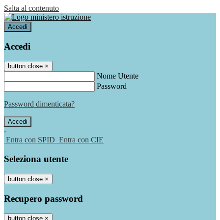
Salta al contenuto
Accedi
Accedi
button close
×
Nome Utente
Password
Password dimenticata?
-
Entra con SPID
Entra con CIE
Seleziona utente
button close
×
Recupero password
button close
×