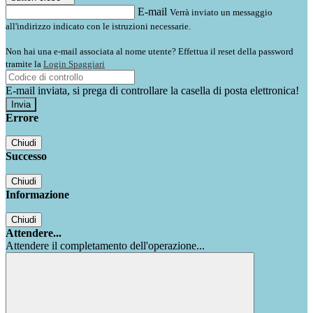
E-mail
Verrà inviato un messaggio
all'indirizzo indicato con le istruzioni necessarie.
Non hai una e-mail associata al nome utente? Effettua il reset della password
tramite la
Login Spaggiari
E-mail inviata, si prega di controllare la casella di posta elettronica!
Errore
Chiudi
Successo
Chiudi
Informazione
Chiudi
Attendere...
Attendere il completamento dell'operazione...