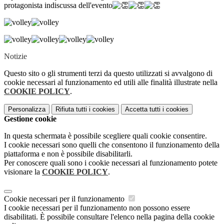
protagonista indiscussa dell'evento
Notizie
Questo sito o gli strumenti terzi da questo utilizzati si avvalgono di
cookie necessari al funzionamento ed utili alle finalità illustrate nella
COOKIE POLICY
.
Personalizza
Rifiuta tutti
i cookies
Accetta tutti
i cookies
Gestione cookie
In questa schermata è possibile scegliere quali cookie consentire.
I cookie necessari sono quelli che consentono il funzionamento della
piattaforma e non è possibile disabilitarli.
Per conoscere quali sono i cookie necessari al funzionamento potete
visionare la
COOKIE POLICY
.
Cookie necessari per il funzionamento
I cookie necessari per il funzionamento non possono essere
disabilitati. È possibile consultare l'elenco nella pagina della cookie