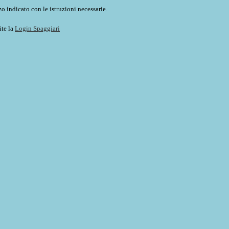
o indicato con le istruzioni necessarie.
ite la
Login Spaggiari