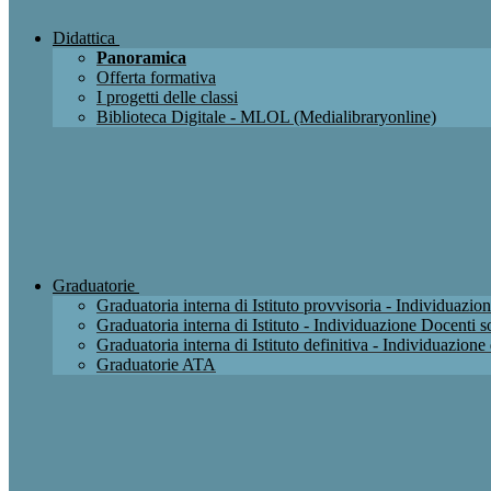
Didattica
Panoramica
Offerta formativa
I progetti delle classi
Biblioteca Digitale - MLOL (Medialibraryonline)
Graduatorie
Graduatoria interna di Istituto provvisoria - Individuaz
Graduatoria interna di Istituto - Individuazione Docenti
Graduatoria interna di Istituto definitiva - Individuazio
Graduatorie ATA