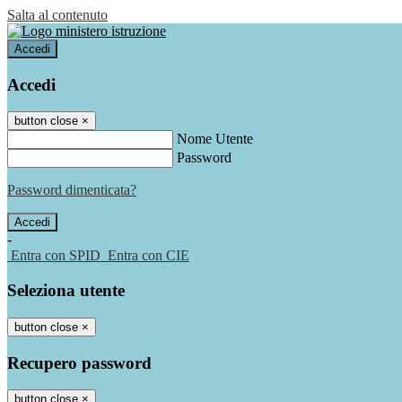
Salta al contenuto
Accedi
Accedi
button close
×
Nome Utente
Password
Password dimenticata?
-
Entra con SPID
Entra con CIE
Seleziona utente
button close
×
Recupero password
button close
×