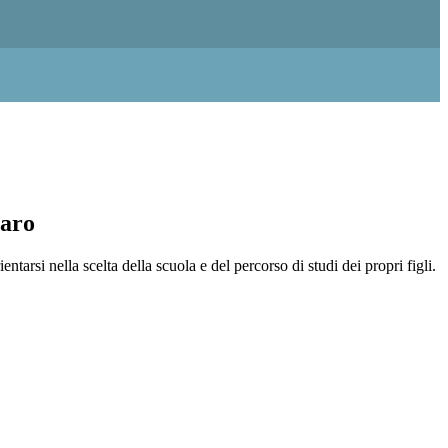
iaro
entarsi nella scelta della scuola e del percorso di studi dei propri figli.