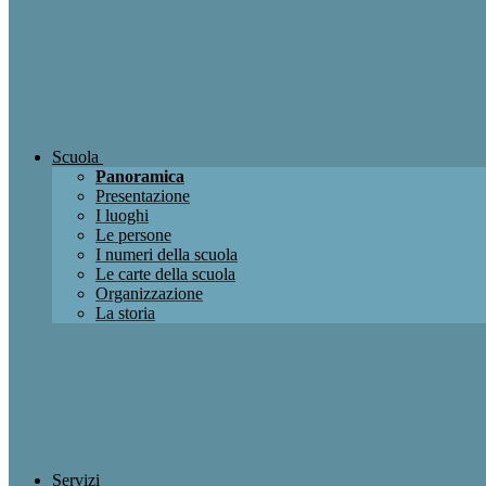
Scuola
Panoramica
Presentazione
I luoghi
Le persone
I numeri della scuola
Le carte della scuola
Organizzazione
La storia
Servizi