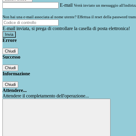
E-mail
Verrà inviato un messaggio all'indirizz
Non hai una e-mail associata al nome utente? Effettua il reset della password tram
E-mail inviata, si prega di controllare la casella di posta elettronica!
Errore
Chiudi
Successo
Chiudi
Informazione
Chiudi
Attendere...
Attendere il completamento dell'operazione...