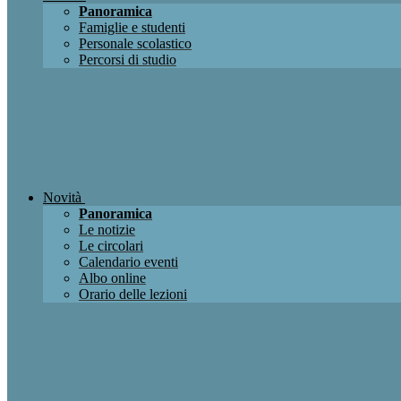
Panoramica
Famiglie e studenti
Personale scolastico
Percorsi di studio
Novità
Panoramica
Le notizie
Le circolari
Calendario eventi
Albo online
Orario delle lezioni