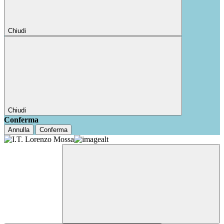
Chiudi
Chiudi
Conferma
Annulla
Conferma