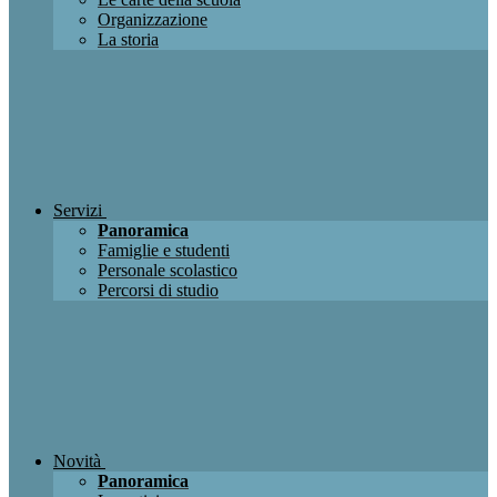
Organizzazione
La storia
Servizi
Panoramica
Famiglie e studenti
Personale scolastico
Percorsi di studio
Novità
Panoramica