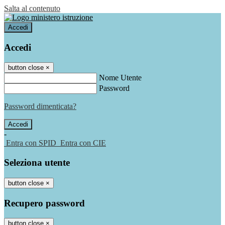
Salta al contenuto
Accedi
Accedi
button close
×
Nome Utente
Password
Password dimenticata?
-
Entra con SPID
Entra con CIE
Seleziona utente
button close
×
Recupero password
button close
×