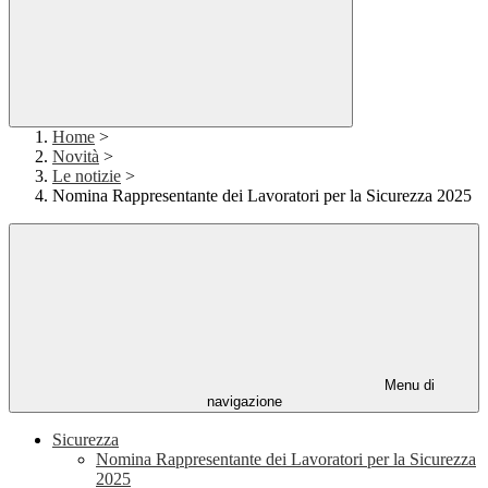
Home
>
Novità
>
Le notizie
>
Nomina Rappresentante dei Lavoratori per la Sicurezza 2025
Menu di
navigazione
Sicurezza
Nomina Rappresentante dei Lavoratori per la Sicurezza
2025