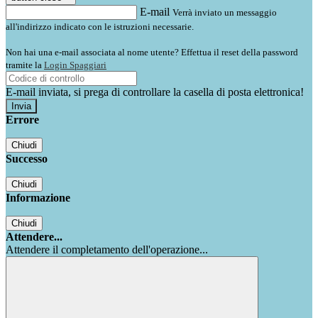
E-mail
Verrà inviato un messaggio
all'indirizzo indicato con le istruzioni necessarie.
Non hai una e-mail associata al nome utente? Effettua il reset della password
tramite la
Login Spaggiari
E-mail inviata, si prega di controllare la casella di posta elettronica!
Errore
Chiudi
Successo
Chiudi
Informazione
Chiudi
Attendere...
Attendere il completamento dell'operazione...