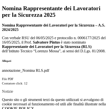
Nomina Rappresentante dei Lavoratori
per la Sicurezza 2025
Nomina Rappresentante dei Lavoratori per la Sicurezza – A.S.
2024/2025
Con verbale RSU del 06/05/2025 e protocollo n. 0006177/2025 del
16/05/2025, il Prof.
Salvatore Pintus
è stato nominato
Rappresentante dei Lavoratori per la Sicurezza (RLS)
dell’Istituto Tecnico “Lorenzo Mossa”, ai sensi del D.Lgs. 81/2008.
Allegati
annotazione_Nomina RLS.pdf
File PDF
Contatore click: 12
Notizie
Questo sito o gli strumenti terzi da questo utilizzati si avvalgono di
cookie necessari al funzionamento ed utili alle finalità illustrate nella
COOKIE POLICY
.