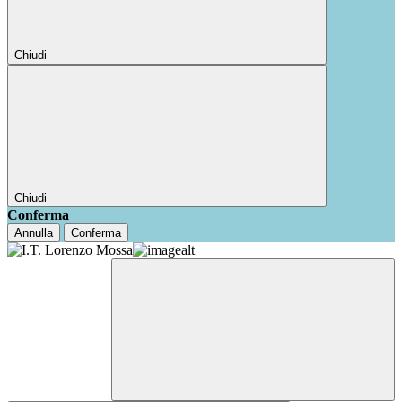
Chiudi
Chiudi
Conferma
Annulla
Conferma