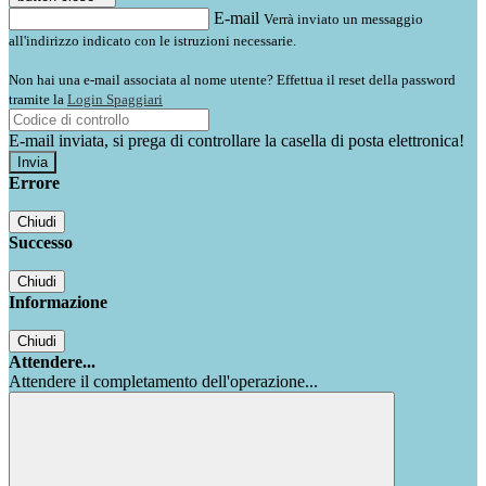
E-mail
Verrà inviato un messaggio
all'indirizzo indicato con le istruzioni necessarie.
Non hai una e-mail associata al nome utente? Effettua il reset della password
tramite la
Login Spaggiari
E-mail inviata, si prega di controllare la casella di posta elettronica!
Errore
Chiudi
Successo
Chiudi
Informazione
Chiudi
Attendere...
Attendere il completamento dell'operazione...