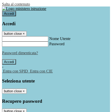
Salta al contenuto
Accedi
Accedi
button close
×
Nome Utente
Password
Password dimenticata?
-
Entra con SPID
Entra con CIE
Seleziona utente
button close
×
Recupero password
button close
×