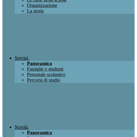
Organizzazione
La storia
Servizi
Panoramica
Famiglie e studenti
Personale scolastico
Percorsi di studio
Novità
Panoramica