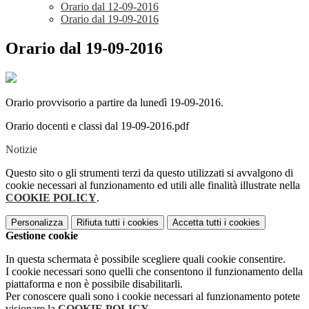
Orario dal 12-09-2016
Orario dal 19-09-2016
Orario dal 19-09-2016
Orario provvisorio a partire da lunedì 19-09-2016.
Orario docenti e classi dal 19-09-2016.pdf
Notizie
Questo sito o gli strumenti terzi da questo utilizzati si avvalgono di
cookie necessari al funzionamento ed utili alle finalità illustrate nella
COOKIE POLICY
.
Personalizza
Rifiuta tutti
i cookies
Accetta tutti
i cookies
Gestione cookie
In questa schermata è possibile scegliere quali cookie consentire.
I cookie necessari sono quelli che consentono il funzionamento della
piattaforma e non è possibile disabilitarli.
Per conoscere quali sono i cookie necessari al funzionamento potete
visionare la
COOKIE POLICY
.