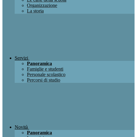
Organizzazione
La storia
Servizi
Panoramica
Famiglie e studenti
Personale scolastico
Percorsi di studio
Novità
Panoramica