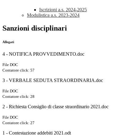
Iscrizioni a.s. 2024-2025
Modulistica a.s. 2023-2024
Sanzioni disciplinari
Allegati
4 - NOTIFICA PROVVEDIMENTO.doc
File DOC
Contatore click: 57
3 - VERBALE SEDUTA STRAORDINARIA.doc
File DOC
Contatore click: 28
2 - Richiesta Consiglio di classe straordinario 2021.doc
File DOC
Contatore click: 27
1 - Contestazione addebiti 2021.odt