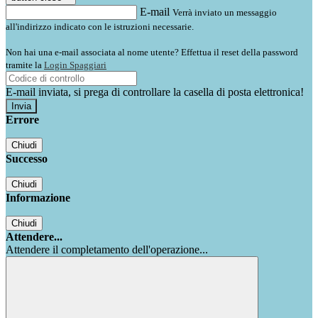
E-mail
Verrà inviato un messaggio
all'indirizzo indicato con le istruzioni necessarie.
Non hai una e-mail associata al nome utente? Effettua il reset della password
tramite la
Login Spaggiari
E-mail inviata, si prega di controllare la casella di posta elettronica!
Errore
Chiudi
Successo
Chiudi
Informazione
Chiudi
Attendere...
Attendere il completamento dell'operazione...