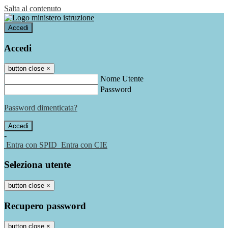
Salta al contenuto
Accedi
Accedi
button close
×
Nome Utente
Password
Password dimenticata?
-
Entra con SPID
Entra con CIE
Seleziona utente
button close
×
Recupero password
button close
×