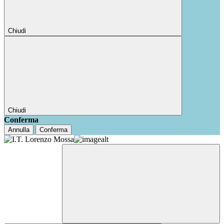
Chiudi
Chiudi
Conferma
Annulla
Conferma