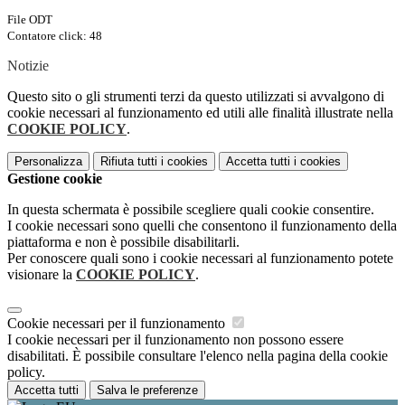
File ODT
Contatore click: 48
Notizie
Questo sito o gli strumenti terzi da questo utilizzati si avvalgono di
cookie necessari al funzionamento ed utili alle finalità illustrate nella
COOKIE POLICY
.
Personalizza
Rifiuta tutti
i cookies
Accetta tutti
i cookies
Gestione cookie
In questa schermata è possibile scegliere quali cookie consentire.
I cookie necessari sono quelli che consentono il funzionamento della
piattaforma e non è possibile disabilitarli.
Per conoscere quali sono i cookie necessari al funzionamento potete
visionare la
COOKIE POLICY
.
Cookie necessari per il funzionamento
I cookie necessari per il funzionamento non possono essere
disabilitati. È possibile consultare l'elenco nella pagina della cookie
policy.
Accetta tutti
Salva le preferenze