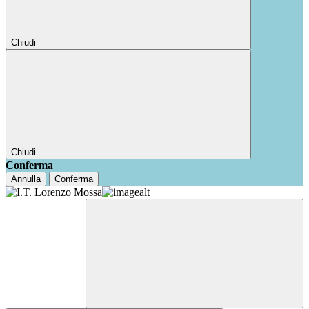
Chiudi
Chiudi
Conferma
Annulla
Conferma