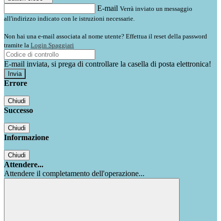
E-mail
Verrà inviato un messaggio
all'indirizzo indicato con le istruzioni necessarie.
Non hai una e-mail associata al nome utente? Effettua il reset della password
tramite la
Login Spaggiari
E-mail inviata, si prega di controllare la casella di posta elettronica!
Errore
Chiudi
Successo
Chiudi
Informazione
Chiudi
Attendere...
Attendere il completamento dell'operazione...