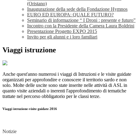
(Oristano)
Inaugurazione della sede della Fondazione Hymnos
EURO ED EUROPA: QUALE FUTURO?
Seminario di informazione “ I Droni : presente e futuro”
Incontro con la Presidente della Camera Laura Boldrini
Presentazione Progetto EXPO 2015
Invito per gli alunni e i loro familiari
Viaggi istruzione
Anche quest'anno numerosi i viaggi di Istruzioni e le visite guidate
organizzati per approfondire e conoscere il territorio sardo e non
solo. Molte delle uscite sono state inserite nelle attività di ASL in
quanto visite aziendali o inerenti l'approfondimento di tematiche
trattate nel percorso obbligatorio per le classi terze.
Viaggi istruzione-visite guidate 2016
Notizie