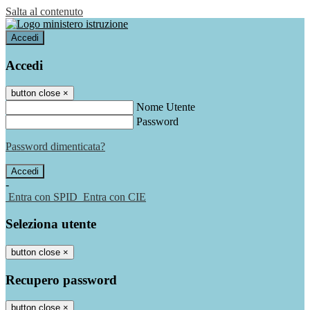
Salta al contenuto
Accedi
Accedi
button close
×
Nome Utente
Password
Password dimenticata?
-
Entra con SPID
Entra con CIE
Seleziona utente
button close
×
Recupero password
button close
×