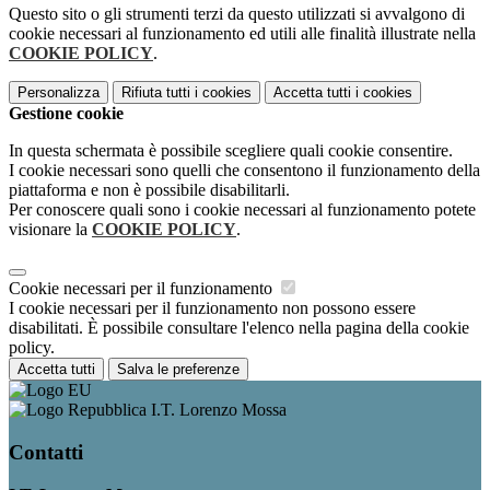
Questo sito o gli strumenti terzi da questo utilizzati si avvalgono di
cookie necessari al funzionamento ed utili alle finalità illustrate nella
COOKIE POLICY
.
Personalizza
Rifiuta tutti
i cookies
Accetta tutti
i cookies
Gestione cookie
In questa schermata è possibile scegliere quali cookie consentire.
I cookie necessari sono quelli che consentono il funzionamento della
piattaforma e non è possibile disabilitarli.
Per conoscere quali sono i cookie necessari al funzionamento potete
visionare la
COOKIE POLICY
.
Cookie necessari per il funzionamento
I cookie necessari per il funzionamento non possono essere
disabilitati. È possibile consultare l'elenco nella pagina della cookie
policy.
Accetta tutti
Salva le preferenze
I.T. Lorenzo Mossa
Contatti