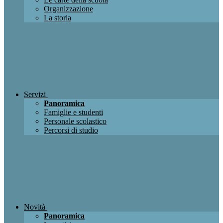
Organizzazione
La storia
Servizi
Panoramica
Famiglie e studenti
Personale scolastico
Percorsi di studio
Novità
Panoramica