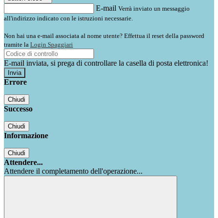
E-mail
Verrà inviato un messaggio
all'indirizzo indicato con le istruzioni necessarie.
Non hai una e-mail associata al nome utente? Effettua il reset della password
tramite la
Login Spaggiari
E-mail inviata, si prega di controllare la casella di posta elettronica!
Errore
Chiudi
Successo
Chiudi
Informazione
Chiudi
Attendere...
Attendere il completamento dell'operazione...