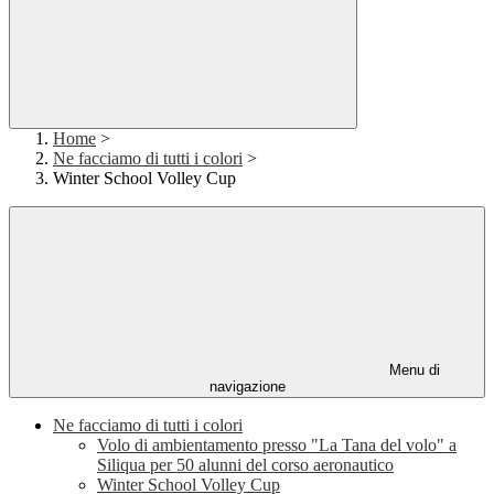
Home
>
Ne facciamo di tutti i colori
>
Winter School Volley Cup
Menu di
navigazione
Ne facciamo di tutti i colori
Volo di ambientamento presso "La Tana del volo" a
Siliqua per 50 alunni del corso aeronautico
Winter School Volley Cup