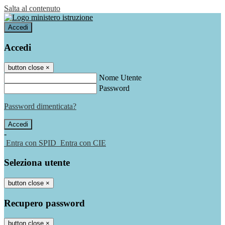
Salta al contenuto
Accedi
Accedi
button close
×
Nome Utente
Password
Password dimenticata?
-
Entra con SPID
Entra con CIE
Seleziona utente
button close
×
Recupero password
button close
×