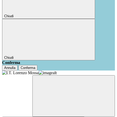
Chiudi
Chiudi
Conferma
Annulla
Conferma