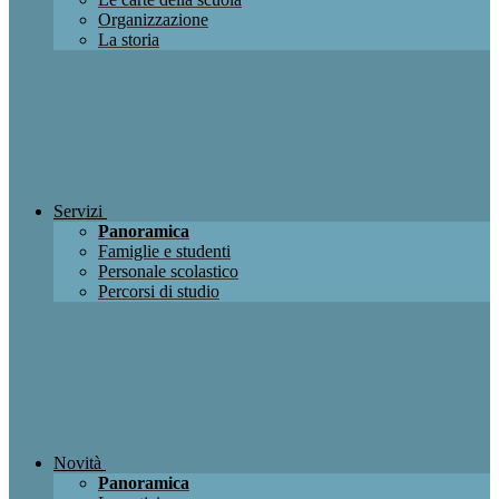
Organizzazione
La storia
Servizi
Panoramica
Famiglie e studenti
Personale scolastico
Percorsi di studio
Novità
Panoramica