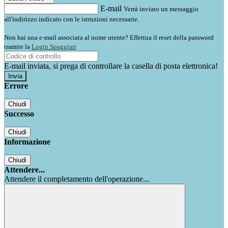
E-mail
Verrà inviato un messaggio
all'indirizzo indicato con le istruzioni necessarie.
Non hai una e-mail associata al nome utente? Effettua il reset della password
tramite la
Login Spaggiari
E-mail inviata, si prega di controllare la casella di posta elettronica!
Errore
Chiudi
Successo
Chiudi
Informazione
Chiudi
Attendere...
Attendere il completamento dell'operazione...