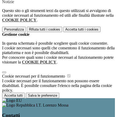
Notizie
Questo sito o gli strumenti terzi da questo utilizzati si avvalgono di
cookie necessari al funzionamento ed utili alle finalità illustrate nella
COOKIE POLICY
.
Personalizza
Rifiuta tutti
i cookies
Accetta tutti
i cookies
Gestione cookie
In questa schermata è possibile scegliere quali cookie consentire.
I cookie necessari sono quelli che consentono il funzionamento della
piattaforma e non è possibile disabilitarli.
Per conoscere quali sono i cookie necessari al funzionamento potete
visionare la
COOKIE POLICY
.
Cookie necessari per il funzionamento
I cookie necessari per il funzionamento non possono essere
disabilitati. È possibile consultare l'elenco nella pagina della cookie
policy.
Accetta tutti
Salva le preferenze
I.T. Lorenzo Mossa
Contatti