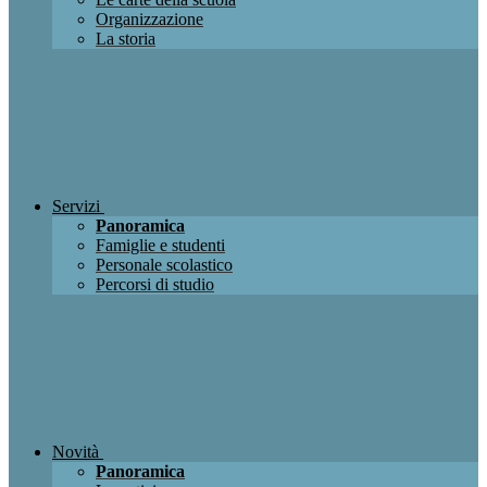
Organizzazione
La storia
Servizi
Panoramica
Famiglie e studenti
Personale scolastico
Percorsi di studio
Novità
Panoramica