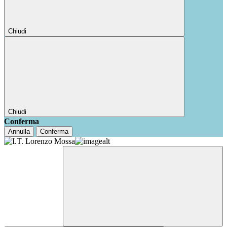
Chiudi
Chiudi
Conferma
Annulla
Conferma