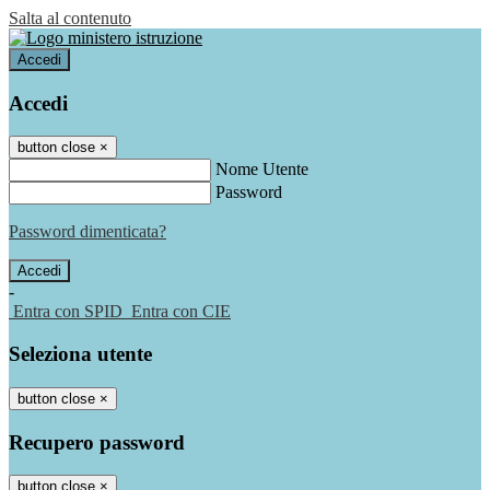
Salta al contenuto
Accedi
Accedi
button close
×
Nome Utente
Password
Password dimenticata?
-
Entra con SPID
Entra con CIE
Seleziona utente
button close
×
Recupero password
button close
×