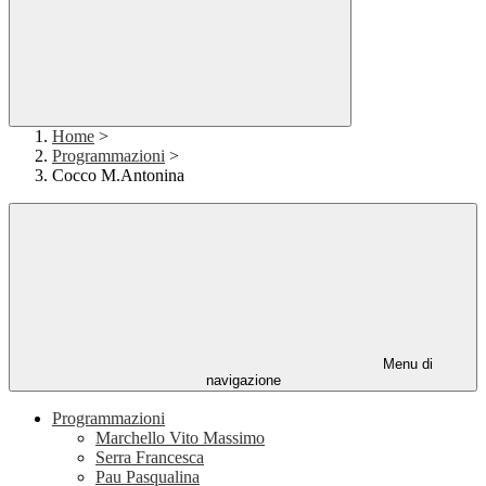
Home
>
Programmazioni
>
Cocco M.Antonina
Menu di
navigazione
Programmazioni
Marchello Vito Massimo
Serra Francesca
Pau Pasqualina