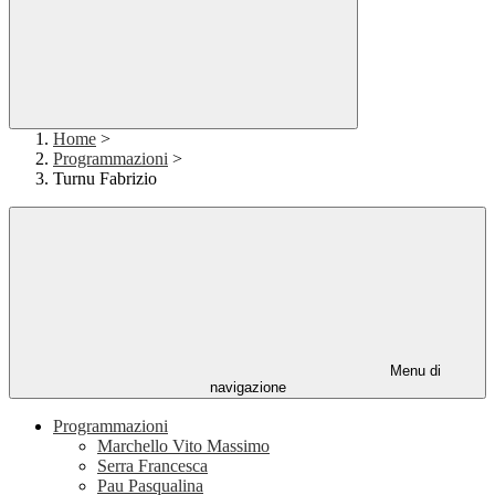
Home
>
Programmazioni
>
Turnu Fabrizio
Menu di
navigazione
Programmazioni
Marchello Vito Massimo
Serra Francesca
Pau Pasqualina