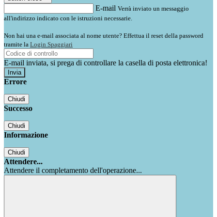
E-mail
Verrà inviato un messaggio
all'indirizzo indicato con le istruzioni necessarie.
Non hai una e-mail associata al nome utente? Effettua il reset della password
tramite la
Login Spaggiari
E-mail inviata, si prega di controllare la casella di posta elettronica!
Errore
Chiudi
Successo
Chiudi
Informazione
Chiudi
Attendere...
Attendere il completamento dell'operazione...