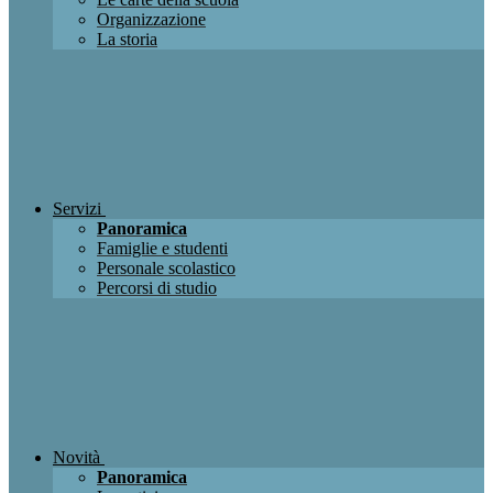
Organizzazione
La storia
Servizi
Panoramica
Famiglie e studenti
Personale scolastico
Percorsi di studio
Novità
Panoramica