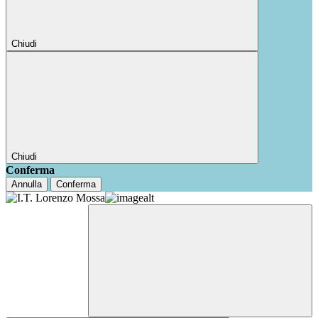
Chiudi
Chiudi
Conferma
Annulla
Conferma