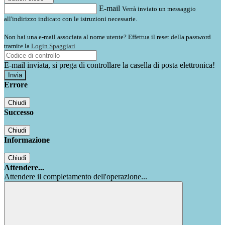
E-mail
Verrà inviato un messaggio
all'indirizzo indicato con le istruzioni necessarie.
Non hai una e-mail associata al nome utente? Effettua il reset della password
tramite la
Login Spaggiari
E-mail inviata, si prega di controllare la casella di posta elettronica!
Errore
Chiudi
Successo
Chiudi
Informazione
Chiudi
Attendere...
Attendere il completamento dell'operazione...