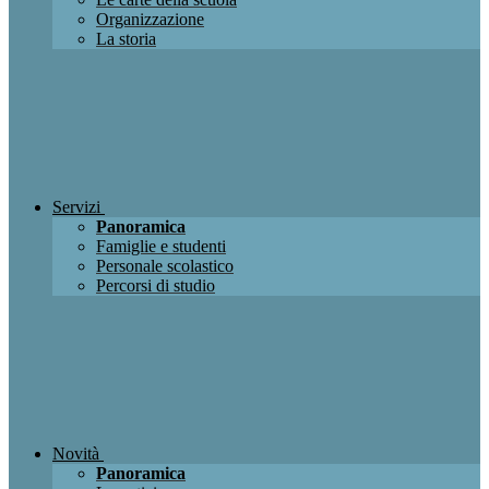
Organizzazione
La storia
Servizi
Panoramica
Famiglie e studenti
Personale scolastico
Percorsi di studio
Novità
Panoramica