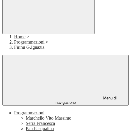
Home
>
Programmazioni
>
Firinu G.Ignazia
Menu di
navigazione
Programmazioni
Marchello Vito Massimo
Serra Francesca
Pau Pasqualina