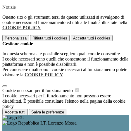
Notizie
Questo sito o gli strumenti terzi da questo utilizzati si avvalgono di
cookie necessari al funzionamento ed utili alle finalità illustrate nella
COOKIE POLICY
.
Personalizza
Rifiuta tutti
i cookies
Accetta tutti
i cookies
Gestione cookie
In questa schermata è possibile scegliere quali cookie consentire.
I cookie necessari sono quelli che consentono il funzionamento della
piattaforma e non è possibile disabilitarli.
Per conoscere quali sono i cookie necessari al funzionamento potete
visionare la
COOKIE POLICY
.
Cookie necessari per il funzionamento
I cookie necessari per il funzionamento non possono essere
disabilitati. È possibile consultare l'elenco nella pagina della cookie
policy.
Accetta tutti
Salva le preferenze
I.T. Lorenzo Mossa