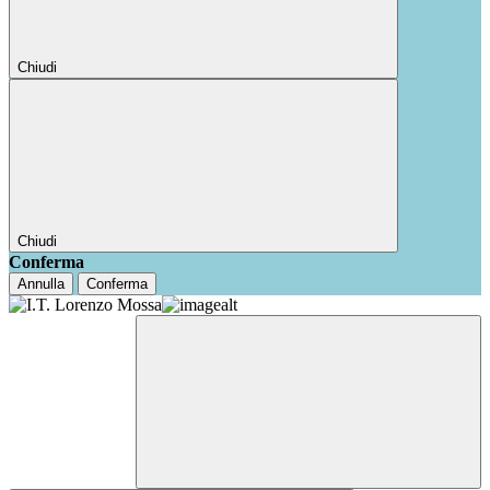
Chiudi
Chiudi
Conferma
Annulla
Conferma