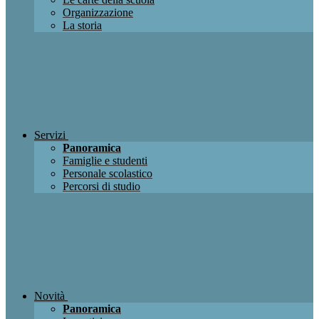
Organizzazione
La storia
Servizi
Panoramica
Famiglie e studenti
Personale scolastico
Percorsi di studio
Novità
Panoramica