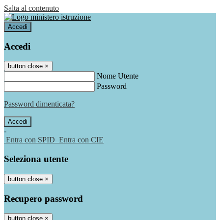
Salta al contenuto
Accedi
Accedi
button close
×
Nome Utente
Password
Password dimenticata?
-
Entra con SPID
Entra con CIE
Seleziona utente
button close
×
Recupero password
button close
×