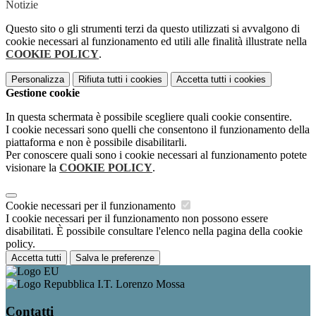
Notizie
Questo sito o gli strumenti terzi da questo utilizzati si avvalgono di
cookie necessari al funzionamento ed utili alle finalità illustrate nella
COOKIE POLICY
.
Personalizza
Rifiuta tutti
i cookies
Accetta tutti
i cookies
Gestione cookie
In questa schermata è possibile scegliere quali cookie consentire.
I cookie necessari sono quelli che consentono il funzionamento della
piattaforma e non è possibile disabilitarli.
Per conoscere quali sono i cookie necessari al funzionamento potete
visionare la
COOKIE POLICY
.
Cookie necessari per il funzionamento
I cookie necessari per il funzionamento non possono essere
disabilitati. È possibile consultare l'elenco nella pagina della cookie
policy.
Accetta tutti
Salva le preferenze
I.T. Lorenzo Mossa
Contatti