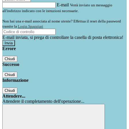
E-mail
Verrà inviato un messaggio
all'indirizzo indicato con le istruzioni necessarie.
Non hai una e-mail associata al nome utente? Effettua il reset della password
tramite la
Login Spaggiari
E-mail inviata, si prega di controllare la casella di posta elettronica!
Errore
Chiudi
Successo
Chiudi
Informazione
Chiudi
Attendere...
Attendere il completamento dell'operazione...