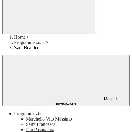
Home
>
Programmazioni
>
Zara Beatrice
Menu di
navigazione
Programmazioni
Marchello Vito Massimo
Serra Francesca
Pau Pasqualina