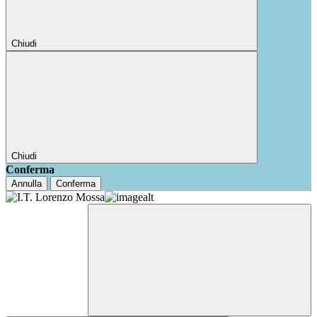
Chiudi
Chiudi
Conferma
Annulla
Conferma