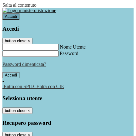
Salta al contenuto
Accedi
Accedi
button close
×
Nome Utente
Password
Password dimenticata?
-
Entra con SPID
Entra con CIE
Seleziona utente
button close
×
Recupero password
button close
×