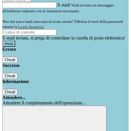
E-mail
Verrà inviato un messaggio
all'indirizzo indicato con le istruzioni necessarie.
Non hai una e-mail associata al nome utente? Effettua il reset della password
tramite la
Login Spaggiari
E-mail inviata, si prega di controllare la casella di posta elettronica!
Errore
Chiudi
Successo
Chiudi
Informazione
Chiudi
Attendere...
Attendere il completamento dell'operazione...