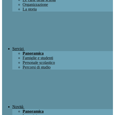
Organizzazione
La storia
Servizi
Panoramica
Famiglie e studenti
Personale scolastico
Percorsi di studio
Novità
Panoramica