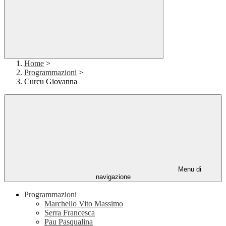
Home
>
Programmazioni
>
Curcu Giovanna
Menu di
navigazione
Programmazioni
Marchello Vito Massimo
Serra Francesca
Pau Pasqualina