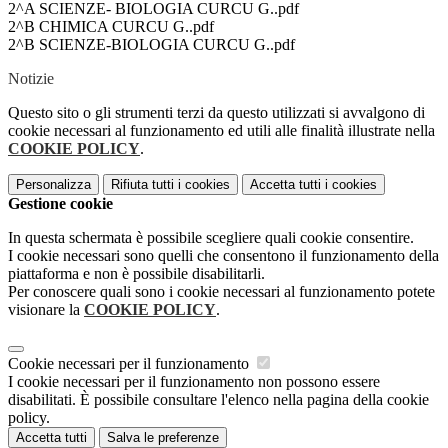
2^A SCIENZE- BIOLOGIA CURCU G..pdf
2^B CHIMICA CURCU G..pdf
2^B SCIENZE-BIOLOGIA CURCU G..pdf
Notizie
Questo sito o gli strumenti terzi da questo utilizzati si avvalgono di
cookie necessari al funzionamento ed utili alle finalità illustrate nella
COOKIE POLICY
.
Personalizza
Rifiuta tutti
i cookies
Accetta tutti
i cookies
Gestione cookie
In questa schermata è possibile scegliere quali cookie consentire.
I cookie necessari sono quelli che consentono il funzionamento della
piattaforma e non è possibile disabilitarli.
Per conoscere quali sono i cookie necessari al funzionamento potete
visionare la
COOKIE POLICY
.
Cookie necessari per il funzionamento
I cookie necessari per il funzionamento non possono essere
disabilitati. È possibile consultare l'elenco nella pagina della cookie
policy.
Accetta tutti
Salva le preferenze