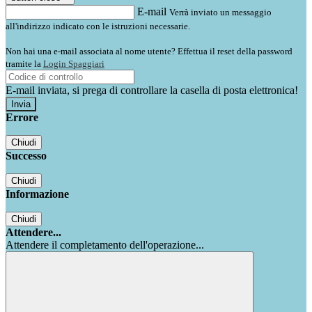
E-mail
Verrà inviato un messaggio
all'indirizzo indicato con le istruzioni necessarie.
Non hai una e-mail associata al nome utente? Effettua il reset della password
tramite la
Login Spaggiari
E-mail inviata, si prega di controllare la casella di posta elettronica!
Errore
Chiudi
Successo
Chiudi
Informazione
Chiudi
Attendere...
Attendere il completamento dell'operazione...