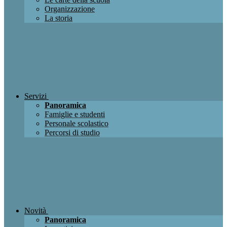
Organizzazione
La storia
Servizi
Panoramica
Famiglie e studenti
Personale scolastico
Percorsi di studio
Novità
Panoramica