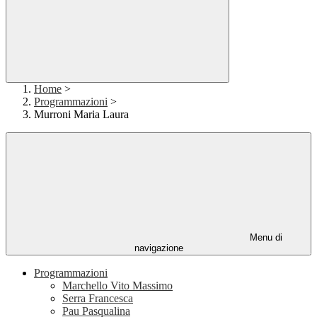
Home
>
Programmazioni
>
Murroni Maria Laura
Menu di
navigazione
Programmazioni
Marchello Vito Massimo
Serra Francesca
Pau Pasqualina