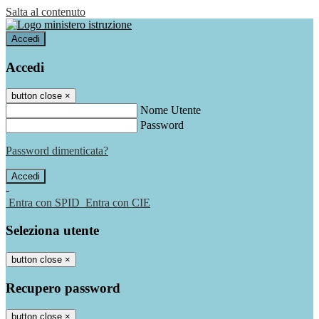
Salta al contenuto
Accedi
Accedi
button close
×
Nome Utente
Password
Password dimenticata?
-
Entra con SPID
Entra con CIE
Seleziona utente
button close
×
Recupero password
button close
×