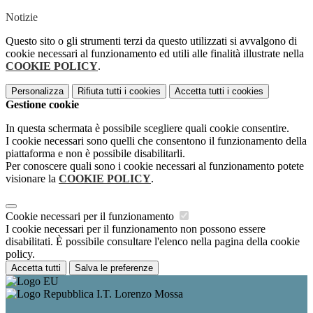
Notizie
Questo sito o gli strumenti terzi da questo utilizzati si avvalgono di
cookie necessari al funzionamento ed utili alle finalità illustrate nella
COOKIE POLICY
.
Personalizza
Rifiuta tutti
i cookies
Accetta tutti
i cookies
Gestione cookie
In questa schermata è possibile scegliere quali cookie consentire.
I cookie necessari sono quelli che consentono il funzionamento della
piattaforma e non è possibile disabilitarli.
Per conoscere quali sono i cookie necessari al funzionamento potete
visionare la
COOKIE POLICY
.
Cookie necessari per il funzionamento
I cookie necessari per il funzionamento non possono essere
disabilitati. È possibile consultare l'elenco nella pagina della cookie
policy.
Accetta tutti
Salva le preferenze
I.T. Lorenzo Mossa