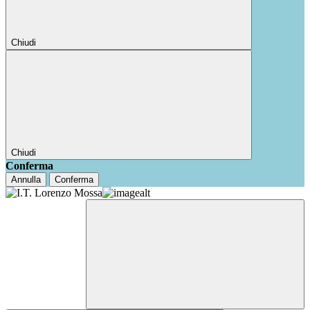
Chiudi
Chiudi
Conferma
Annulla
Conferma