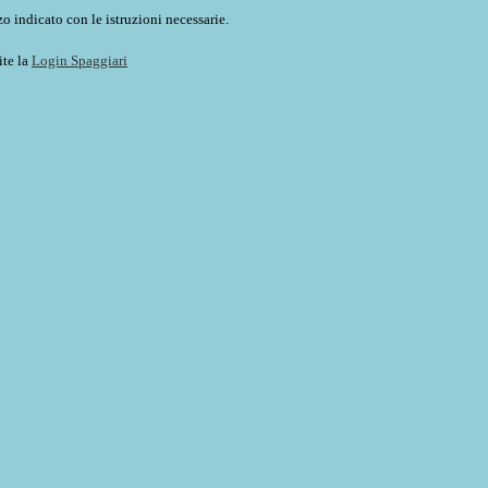
o indicato con le istruzioni necessarie.
ite la
Login Spaggiari