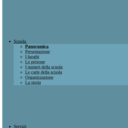
Scuola
Panoramica
Presentazione
I luoghi
Le persone
I numeri della scuola
Le carte della scuola
Organizzazione
La storia
Servizi