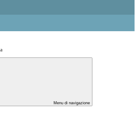
na
Menu di navigazione