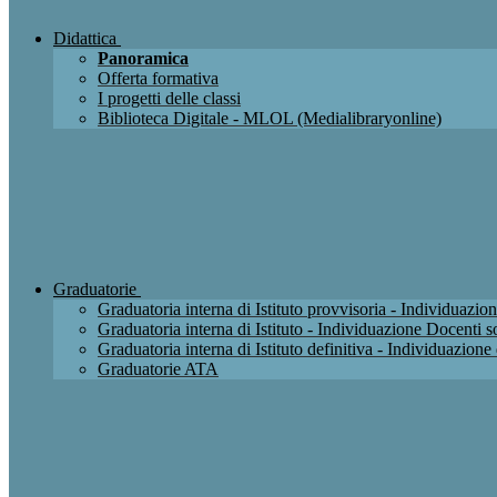
Didattica
Panoramica
Offerta formativa
I progetti delle classi
Biblioteca Digitale - MLOL (Medialibraryonline)
Graduatorie
Graduatoria interna di Istituto provvisoria - Individuaz
Graduatoria interna di Istituto - Individuazione Docenti
Graduatoria interna di Istituto definitiva - Individuazio
Graduatorie ATA