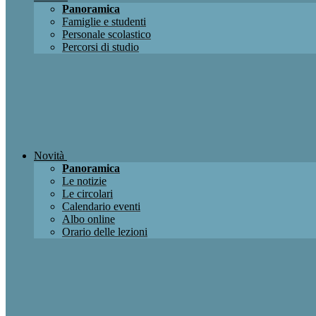
Panoramica
Famiglie e studenti
Personale scolastico
Percorsi di studio
Novità
Panoramica
Le notizie
Le circolari
Calendario eventi
Albo online
Orario delle lezioni