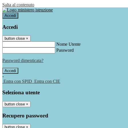
Salta al contenuto
Accedi
Accedi
button close
×
Nome Utente
Password
Password dimenticata?
-
Entra con SPID
Entra con CIE
Seleziona utente
button close
×
Recupero password
button close
×