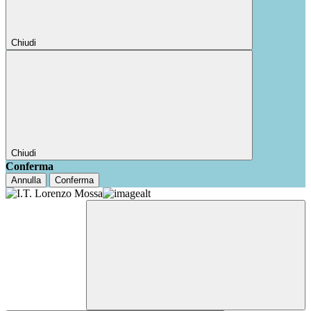
Chiudi
Chiudi
Conferma
Annulla
Conferma