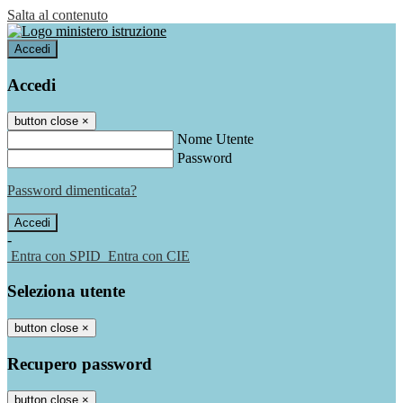
Salta al contenuto
Accedi
Accedi
button close
×
Nome Utente
Password
Password dimenticata?
-
Entra con SPID
Entra con CIE
Seleziona utente
button close
×
Recupero password
button close
×