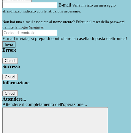
E-mail
Verrà inviato un messaggio
all'indirizzo indicato con le istruzioni necessarie.
Non hai una e-mail associata al nome utente? Effettua il reset della password
tramite la
Login Spaggiari
E-mail inviata, si prega di controllare la casella di posta elettronica!
Errore
Chiudi
Successo
Chiudi
Informazione
Chiudi
Attendere...
Attendere il completamento dell'operazione...