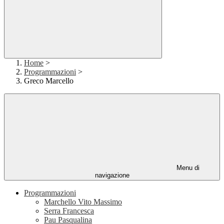
Home
>
Programmazioni
>
Greco Marcello
Menu di
navigazione
Programmazioni
Marchello Vito Massimo
Serra Francesca
Pau Pasqualina