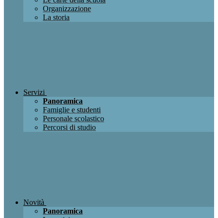
Organizzazione
La storia
Servizi
Panoramica
Famiglie e studenti
Personale scolastico
Percorsi di studio
Novità
Panoramica