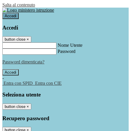
Salta al contenuto
Accedi
Accedi
button close
×
Nome Utente
Password
Password dimenticata?
-
Entra con SPID
Entra con CIE
Seleziona utente
button close
×
Recupero password
button close
×