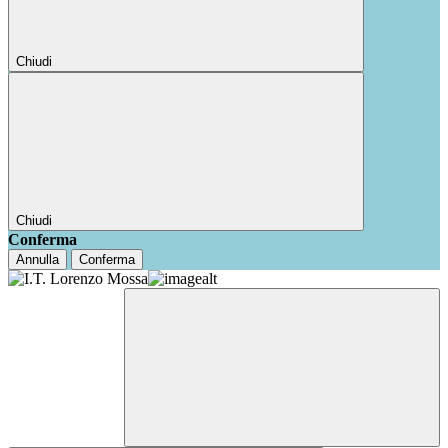
Chiudi
Chiudi
Conferma
Annulla
Conferma