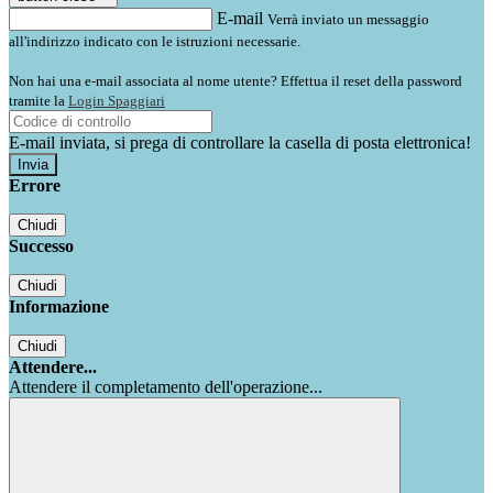
E-mail
Verrà inviato un messaggio
all'indirizzo indicato con le istruzioni necessarie.
Non hai una e-mail associata al nome utente? Effettua il reset della password
tramite la
Login Spaggiari
E-mail inviata, si prega di controllare la casella di posta elettronica!
Errore
Chiudi
Successo
Chiudi
Informazione
Chiudi
Attendere...
Attendere il completamento dell'operazione...