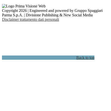
Copyright 2026 | Engineered and powered by Gruppo Spaggiari
Parma S.p.A. | Divisione Publishing & New Social Media
Disclaimer trattamento dati personali
Back to top