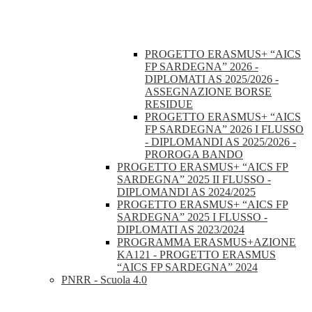
PROGETTO ERASMUS+ “AICS
FP SARDEGNA” 2026 -
DIPLOMATI AS 2025/2026 -
ASSEGNAZIONE BORSE
RESIDUE
PROGETTO ERASMUS+ “AICS
FP SARDEGNA” 2026 I FLUSSO
- DIPLOMANDI AS 2025/2026 -
PROROGA BANDO
PROGETTO ERASMUS+ “AICS FP
SARDEGNA” 2025 II FLUSSO -
DIPLOMANDI AS 2024/2025
PROGETTO ERASMUS+ “AICS FP
SARDEGNA” 2025 I FLUSSO -
DIPLOMATI AS 2023/2024
PROGRAMMA ERASMUS+AZIONE
KA121 - PROGETTO ERASMUS
“AICS FP SARDEGNA” 2024
PNRR - Scuola 4.0