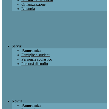
Organizzazione
La storia
Servizi
Panoramica
Famiglie e studenti
Personale scolastico
Percorsi di studio
Novità
Panoramica