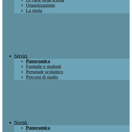
Organizzazione
La storia
Servizi
Panoramica
Famiglie e studenti
Personale scolastico
Percorsi di studio
Novità
Panoramica