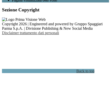
Pagina visualizzata
648
volte
Sezione Copyright
Copyright 2026 | Engineered and powered by Gruppo Spaggiari
Parma S.p.A. | Divisione Publishing & New Social Media
Disclaimer trattamento dati personali
Back to top