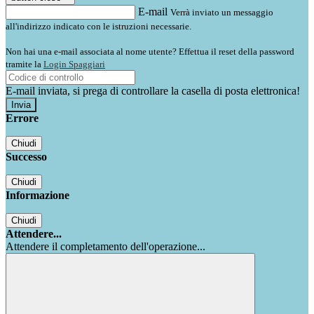
E-mail
Verrà inviato un messaggio
all'indirizzo indicato con le istruzioni necessarie.
Non hai una e-mail associata al nome utente? Effettua il reset della password
tramite la
Login Spaggiari
E-mail inviata, si prega di controllare la casella di posta elettronica!
Errore
Chiudi
Successo
Chiudi
Informazione
Chiudi
Attendere...
Attendere il completamento dell'operazione...