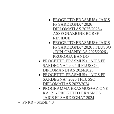
PROGETTO ERASMUS+ “AICS
FP SARDEGNA” 2026 -
DIPLOMATI AS 2025/2026 -
ASSEGNAZIONE BORSE
RESIDUE
PROGETTO ERASMUS+ “AICS
FP SARDEGNA” 2026 I FLUSSO
- DIPLOMANDI AS 2025/2026 -
PROROGA BANDO
PROGETTO ERASMUS+ “AICS FP
SARDEGNA” 2025 II FLUSSO -
DIPLOMANDI AS 2024/2025
PROGETTO ERASMUS+ “AICS FP
SARDEGNA” 2025 I FLUSSO -
DIPLOMATI AS 2023/2024
PROGRAMMA ERASMUS+AZIONE
KA121 - PROGETTO ERASMUS
“AICS FP SARDEGNA” 2024
PNRR - Scuola 4.0