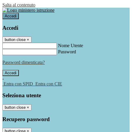
Salta al contenuto
Accedi
Accedi
button close
×
Nome Utente
Password
Password dimenticata?
-
Entra con SPID
Entra con CIE
Seleziona utente
button close
×
Recupero password
button close
×