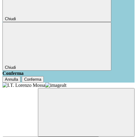
Chiudi
Chiudi
Conferma
Annulla
Conferma