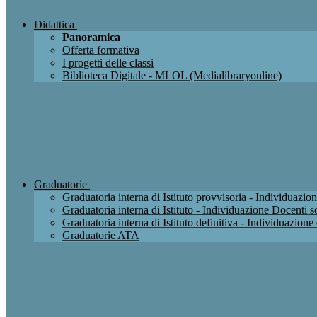
Didattica
Panoramica
Offerta formativa
I progetti delle classi
Biblioteca Digitale - MLOL (Medialibraryonline)
Graduatorie
Graduatoria interna di Istituto provvisoria - Individuaz
Graduatoria interna di Istituto - Individuazione Docenti
Graduatoria interna di Istituto definitiva - Individuazio
Graduatorie ATA