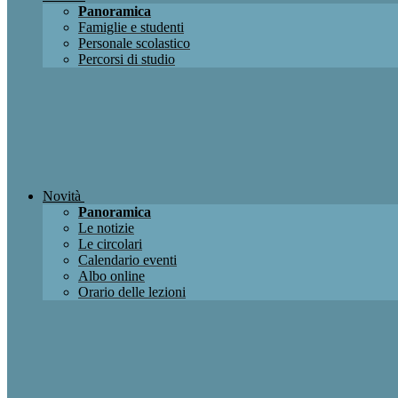
Panoramica
Famiglie e studenti
Personale scolastico
Percorsi di studio
Novità
Panoramica
Le notizie
Le circolari
Calendario eventi
Albo online
Orario delle lezioni