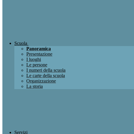
Scuola
Panoramica
Presentazione
I luoghi
Le persone
I numeri della scuola
Le carte della scuola
Organizzazione
La storia
Servizi