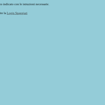
o indicato con le istruzioni necessarie.
ite la
Login Spaggiari