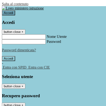
Salta al contenuto
Accedi
Accedi
button close
×
Nome Utente
Password
Password dimenticata?
-
Entra con SPID
Entra con CIE
Seleziona utente
button close
×
Recupero password
button close
×