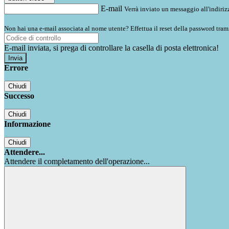
E-mail
Verrà inviato un messaggio all'indirizz
Non hai una e-mail associata al nome utente? Effettua il reset della password tram
E-mail inviata, si prega di controllare la casella di posta elettronica!
Errore
Chiudi
Successo
Chiudi
Informazione
Chiudi
Attendere...
Attendere il completamento dell'operazione...