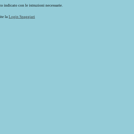
o indicato con le istruzioni necessarie.
ite la
Login Spaggiari