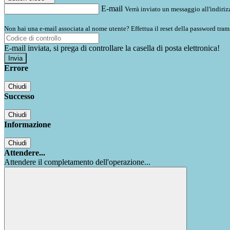
E-mail
Verrà inviato un messaggio all'indirizz
Non hai una e-mail associata al nome utente? Effettua il reset della password tram
E-mail inviata, si prega di controllare la casella di posta elettronica!
Errore
Chiudi
Successo
Chiudi
Informazione
Chiudi
Attendere...
Attendere il completamento dell'operazione...