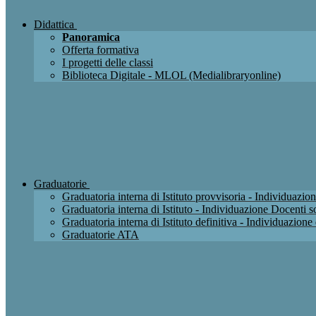
Didattica
Panoramica
Offerta formativa
I progetti delle classi
Biblioteca Digitale - MLOL (Medialibraryonline)
Graduatorie
Graduatoria interna di Istituto provvisoria - Individuaz
Graduatoria interna di Istituto - Individuazione Docenti
Graduatoria interna di Istituto definitiva - Individuazio
Graduatorie ATA