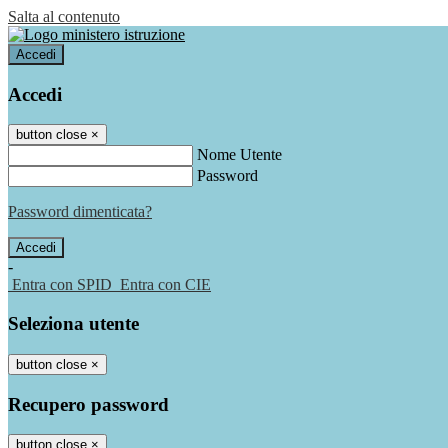
Salta al contenuto
Accedi
Accedi
button close
×
Nome Utente
Password
Password dimenticata?
-
Entra con SPID
Entra con CIE
Seleziona utente
button close
×
Recupero password
button close
×