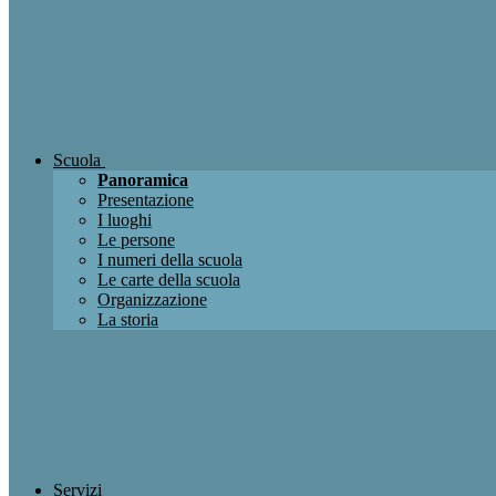
Scuola
Panoramica
Presentazione
I luoghi
Le persone
I numeri della scuola
Le carte della scuola
Organizzazione
La storia
Servizi