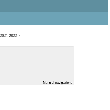
. 2021-2022
>
Menu di navigazione