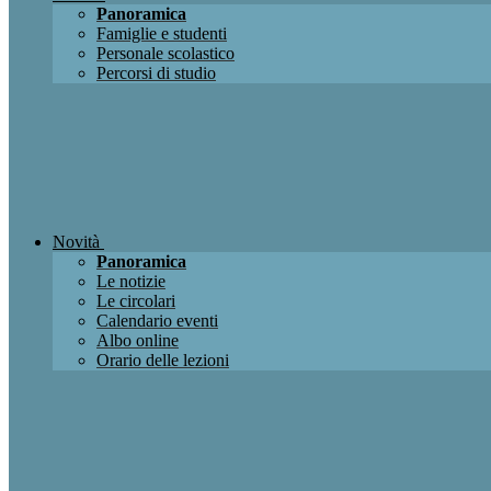
Panoramica
Famiglie e studenti
Personale scolastico
Percorsi di studio
Novità
Panoramica
Le notizie
Le circolari
Calendario eventi
Albo online
Orario delle lezioni