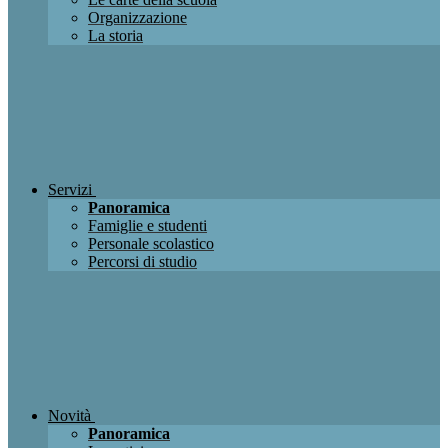
Organizzazione
La storia
Servizi
Panoramica
Famiglie e studenti
Personale scolastico
Percorsi di studio
Novità
Panoramica