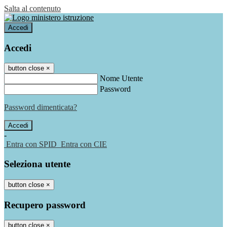
Salta al contenuto
Accedi
Accedi
button close
×
Nome Utente
Password
Password dimenticata?
-
Entra con SPID
Entra con CIE
Seleziona utente
button close
×
Recupero password
button close
×