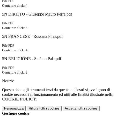
File PDF
Contatore click: 4
5N DIRITTO - Giuseppe Mauro Perra.pdf
File PDF
Contatore click: 3
5N FRANCESE - Rossana Piras.pdf
File PDF
Contatore click: 4
5N RELIGIONE - Stefano Pala.pdf
File PDF
Contatore click: 2
Notizie
Questo sito o gli strumenti terzi da questo utilizzati si avvalgono di
cookie necessari al funzionamento ed utili alle finalità illustrate nella
COOKIE POLICY
.
Personalizza
Rifiuta tutti
i cookies
Accetta tutti
i cookies
Gestione cookie