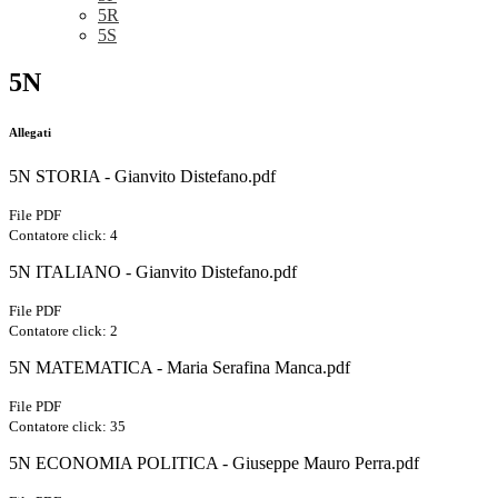
5R
5S
5N
Allegati
5N STORIA - Gianvito Distefano.pdf
File PDF
Contatore click: 4
5N ITALIANO - Gianvito Distefano.pdf
File PDF
Contatore click: 2
5N MATEMATICA - Maria Serafina Manca.pdf
File PDF
Contatore click: 35
5N ECONOMIA POLITICA - Giuseppe Mauro Perra.pdf