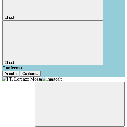
Chiudi
Chiudi
Conferma
Annulla
Conferma