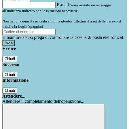
E-mail
Verrà inviato un messaggio
all'indirizzo indicato con le istruzioni necessarie.
Non hai una e-mail associata al nome utente? Effettua il reset della password
tramite la
Login Spaggiari
E-mail inviata, si prega di controllare la casella di posta elettronica!
Errore
Chiudi
Successo
Chiudi
Informazione
Chiudi
Attendere...
Attendere il completamento dell'operazione...