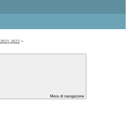
. 2021-2022
>
Menu di navigazione