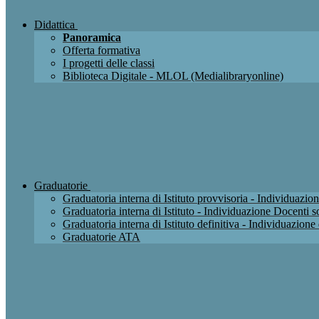
Didattica
Panoramica
Offerta formativa
I progetti delle classi
Biblioteca Digitale - MLOL (Medialibraryonline)
Graduatorie
Graduatoria interna di Istituto provvisoria - Individuaz
Graduatoria interna di Istituto - Individuazione Docenti
Graduatoria interna di Istituto definitiva - Individuazio
Graduatorie ATA