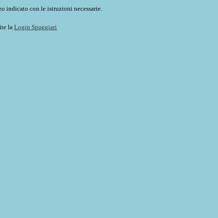
o indicato con le istruzioni necessarie.
ite la
Login Spaggiari