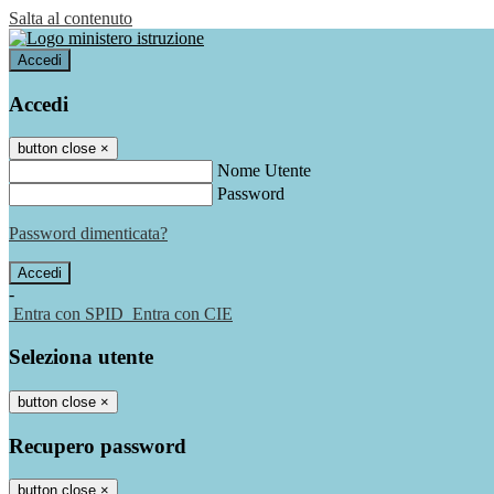
Salta al contenuto
Accedi
Accedi
button close
×
Nome Utente
Password
Password dimenticata?
-
Entra con SPID
Entra con CIE
Seleziona utente
button close
×
Recupero password
button close
×