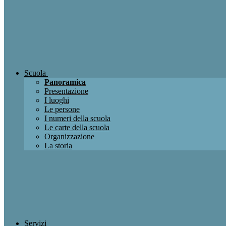
Scuola
Panoramica
Presentazione
I luoghi
Le persone
I numeri della scuola
Le carte della scuola
Organizzazione
La storia
Servizi