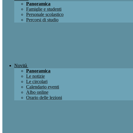
Panoramica
Famiglie e studenti
Personale scolastico
Percorsi di studio
Novità
Panoramica
Le notizie
Le circolari
Calendario eventi
Albo online
Orario delle lezioni