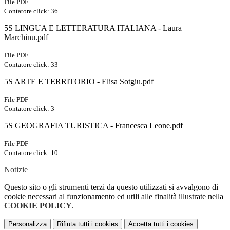
File PDF
Contatore click: 36
5S LINGUA E LETTERATURA ITALIANA - Laura
Marchinu.pdf
File PDF
Contatore click: 33
5S ARTE E TERRITORIO - Elisa Sotgiu.pdf
File PDF
Contatore click: 3
5S GEOGRAFIA TURISTICA - Francesca Leone.pdf
File PDF
Contatore click: 10
Notizie
Questo sito o gli strumenti terzi da questo utilizzati si avvalgono di
cookie necessari al funzionamento ed utili alle finalità illustrate nella
COOKIE POLICY
.
Personalizza
Rifiuta tutti
i cookies
Accetta tutti
i cookies