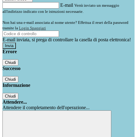
E-mail
Verrà inviato un messaggio
all'indirizzo indicato con le istruzioni necessarie.
Non hai una e-mail associata al nome utente? Effettua il reset della password
tramite la
Login Spaggiari
E-mail inviata, si prega di controllare la casella di posta elettronica!
Errore
Chiudi
Successo
Chiudi
Informazione
Chiudi
Attendere...
Attendere il completamento dell'operazione...