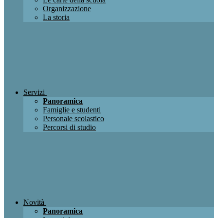
Organizzazione
La storia
Servizi
Panoramica
Famiglie e studenti
Personale scolastico
Percorsi di studio
Novità
Panoramica