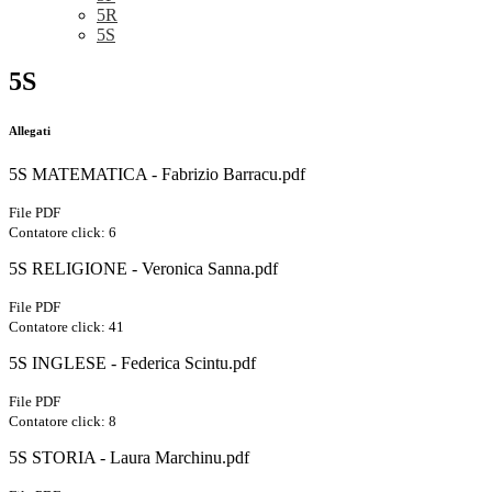
5R
5S
5S
Allegati
5S MATEMATICA - Fabrizio Barracu.pdf
File PDF
Contatore click: 6
5S RELIGIONE - Veronica Sanna.pdf
File PDF
Contatore click: 41
5S INGLESE - Federica Scintu.pdf
File PDF
Contatore click: 8
5S STORIA - Laura Marchinu.pdf