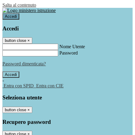
Salta al contenuto
Accedi
Accedi
button close
×
Nome Utente
Password
Password dimenticata?
-
Entra con SPID
Entra con CIE
Seleziona utente
button close
×
Recupero password
button close
×