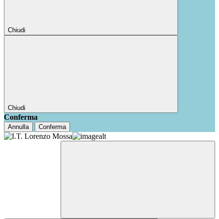
Chiudi
Chiudi
Conferma
Annulla
Conferma