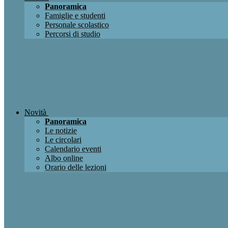
Panoramica
Famiglie e studenti
Personale scolastico
Percorsi di studio
Novità
Panoramica
Le notizie
Le circolari
Calendario eventi
Albo online
Orario delle lezioni