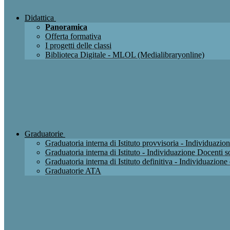
Didattica
Panoramica
Offerta formativa
I progetti delle classi
Biblioteca Digitale - MLOL (Medialibraryonline)
Graduatorie
Graduatoria interna di Istituto provvisoria - Individuaz
Graduatoria interna di Istituto - Individuazione Docenti
Graduatoria interna di Istituto definitiva - Individuazio
Graduatorie ATA