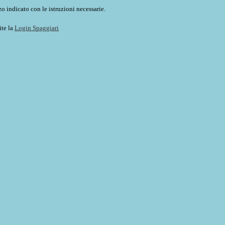
o indicato con le istruzioni necessarie.
ite la
Login Spaggiari