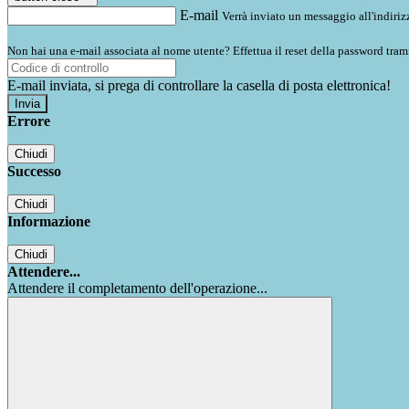
E-mail
Verrà inviato un messaggio all'indirizz
Non hai una e-mail associata al nome utente? Effettua il reset della password tram
E-mail inviata, si prega di controllare la casella di posta elettronica!
Errore
Chiudi
Successo
Chiudi
Informazione
Chiudi
Attendere...
Attendere il completamento dell'operazione...