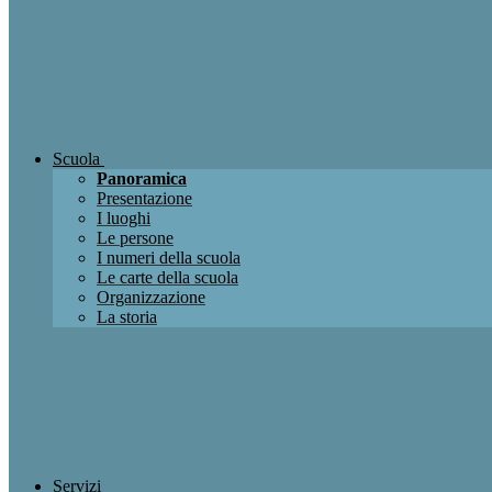
Scuola
Panoramica
Presentazione
I luoghi
Le persone
I numeri della scuola
Le carte della scuola
Organizzazione
La storia
Servizi