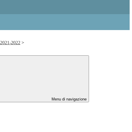
. 2021-2022
>
Menu di navigazione