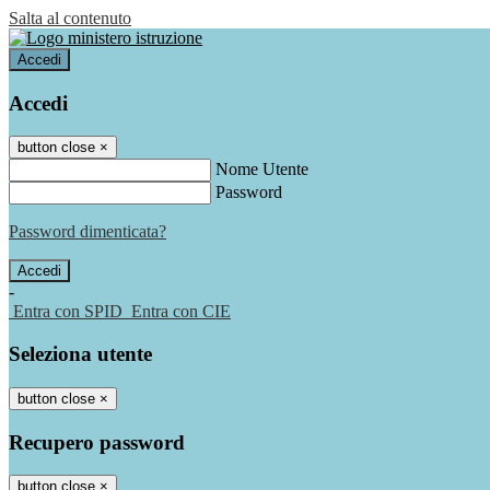
Salta al contenuto
Accedi
Accedi
button close
×
Nome Utente
Password
Password dimenticata?
-
Entra con SPID
Entra con CIE
Seleziona utente
button close
×
Recupero password
button close
×