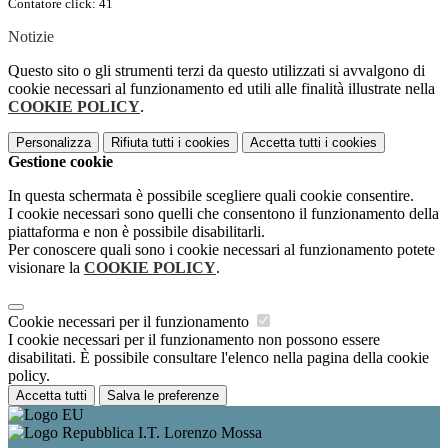
Contatore click: 41
Notizie
Questo sito o gli strumenti terzi da questo utilizzati si avvalgono di
cookie necessari al funzionamento ed utili alle finalità illustrate nella
COOKIE POLICY
.
Personalizza
Rifiuta tutti
i cookies
Accetta tutti
i cookies
Gestione cookie
In questa schermata è possibile scegliere quali cookie consentire.
I cookie necessari sono quelli che consentono il funzionamento della
piattaforma e non è possibile disabilitarli.
Per conoscere quali sono i cookie necessari al funzionamento potete
visionare la
COOKIE POLICY
.
Cookie necessari per il funzionamento
I cookie necessari per il funzionamento non possono essere
disabilitati. È possibile consultare l'elenco nella pagina della cookie
policy.
Accetta tutti
Salva le preferenze
I.T. Lorenzo Mossa