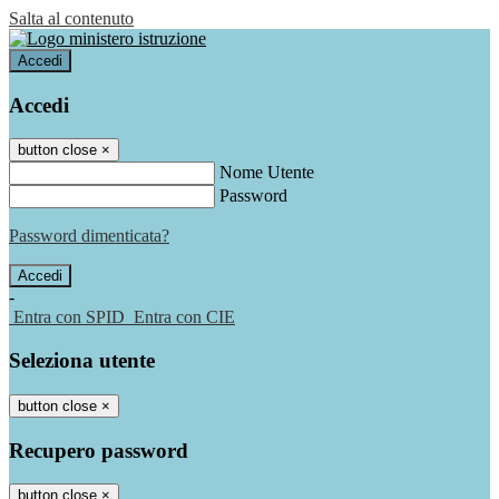
Salta al contenuto
Accedi
Accedi
button close
×
Nome Utente
Password
Password dimenticata?
-
Entra con SPID
Entra con CIE
Seleziona utente
button close
×
Recupero password
button close
×