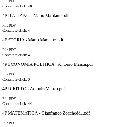
File PDF
Contatore click: 40
4P ITALIANO - Mario Maritano.pdf
File PDF
Contatore click: 4
4P STORIA - Mario Maritano.pdf
File PDF
Contatore click: 4
4P ECONOMIA POLITICA - Antonio Manca.pdf
File PDF
Contatore click: 3
4P DIRITTO - Antonio Manca.pdf
File PDF
Contatore click: 44
4P MATEMATICA - Gianfranco Zoccheddu.pdf
File PDF