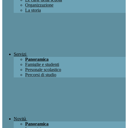
Organizzazione
La storia
Servizi
Panoramica
Famiglie e studenti
Personale scolastico
Percorsi di studio
Novità
Panoramica