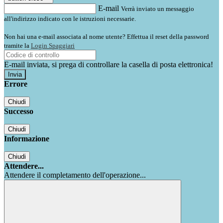
E-mail
Verrà inviato un messaggio
all'indirizzo indicato con le istruzioni necessarie.
Non hai una e-mail associata al nome utente? Effettua il reset della password
tramite la
Login Spaggiari
E-mail inviata, si prega di controllare la casella di posta elettronica!
Errore
Chiudi
Successo
Chiudi
Informazione
Chiudi
Attendere...
Attendere il completamento dell'operazione...