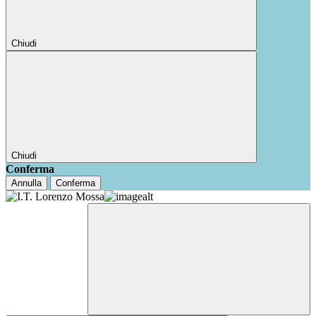
Chiudi
Chiudi
Conferma
Annulla
Conferma