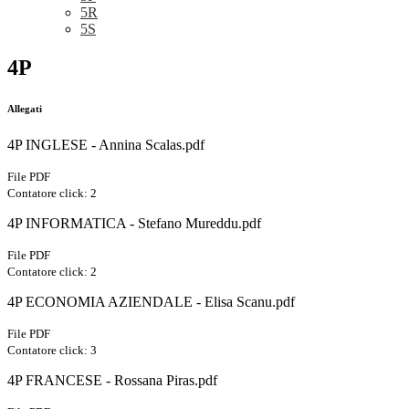
5R
5S
4P
Allegati
4P INGLESE - Annina Scalas.pdf
File PDF
Contatore click: 2
4P INFORMATICA - Stefano Mureddu.pdf
File PDF
Contatore click: 2
4P ECONOMIA AZIENDALE - Elisa Scanu.pdf
File PDF
Contatore click: 3
4P FRANCESE - Rossana Piras.pdf