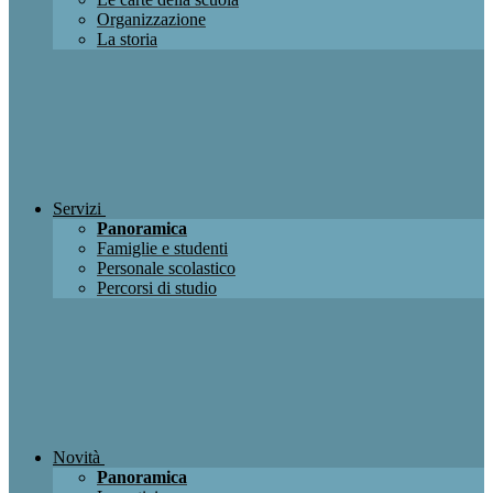
Organizzazione
La storia
Servizi
Panoramica
Famiglie e studenti
Personale scolastico
Percorsi di studio
Novità
Panoramica