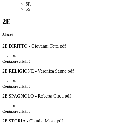
5R
5S
2E
Allegati
2E DIRITTO - Giovanni Tetta.pdf
File PDF
Contatore click: 6
2E RELIGIONE - Veronica Sanna.pdf
File PDF
Contatore click: 8
2E SPAGNOLO - Roberta Circu.pdf
File PDF
Contatore click: 5
2E STORIA - Claudia Masia.pdf