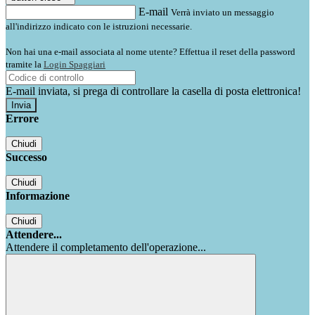
E-mail
Verrà inviato un messaggio
all'indirizzo indicato con le istruzioni necessarie.
Non hai una e-mail associata al nome utente? Effettua il reset della password
tramite la
Login Spaggiari
E-mail inviata, si prega di controllare la casella di posta elettronica!
Errore
Chiudi
Successo
Chiudi
Informazione
Chiudi
Attendere...
Attendere il completamento dell'operazione...