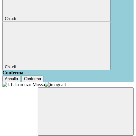
Chiudi
Chiudi
Conferma
Annulla
Conferma