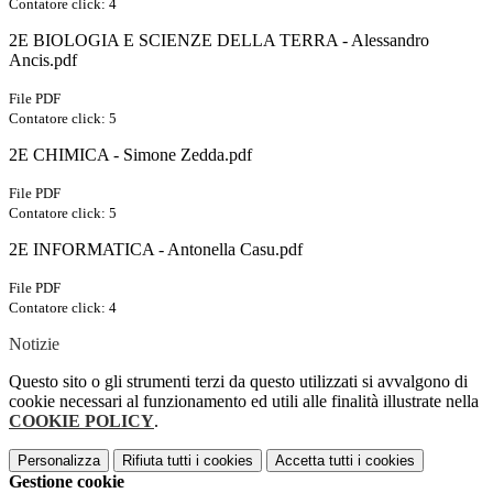
Contatore click: 4
2E BIOLOGIA E SCIENZE DELLA TERRA - Alessandro
Ancis.pdf
File PDF
Contatore click: 5
2E CHIMICA - Simone Zedda.pdf
File PDF
Contatore click: 5
2E INFORMATICA - Antonella Casu.pdf
File PDF
Contatore click: 4
Notizie
Questo sito o gli strumenti terzi da questo utilizzati si avvalgono di
cookie necessari al funzionamento ed utili alle finalità illustrate nella
COOKIE POLICY
.
Personalizza
Rifiuta tutti
i cookies
Accetta tutti
i cookies
Gestione cookie