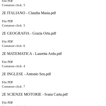
File PDF
Contatore click: 5
2E ITALIANO - Claudia Masia.pdf
File PDF
Contatore click: 5
2E GEOGRAFIA - Grazia Ortu.pdf
File PDF
Contatore click: 6
2E MATEMATICA - Lauretta Ardu.pdf
File PDF
Contatore click: 4
2E INGLESE - Antonio Seu.pdf
File PDF
Contatore click: 7
2E SCIENZE MOTORIE - Ivana Carta.pdf
File PDF