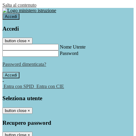
Salta al contenuto
Accedi
Accedi
button close
×
Nome Utente
Password
Password dimenticata?
-
Entra con SPID
Entra con CIE
Seleziona utente
button close
×
Recupero password
button close
×