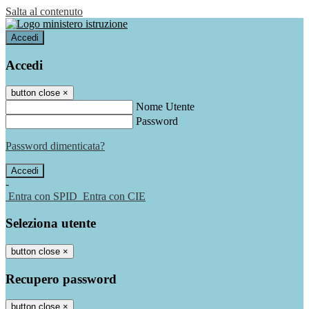
Salta al contenuto
Accedi
Accedi
button close
×
Nome Utente
Password
Password dimenticata?
-
Entra con SPID
Entra con CIE
Seleziona utente
button close
×
Recupero password
button close
×