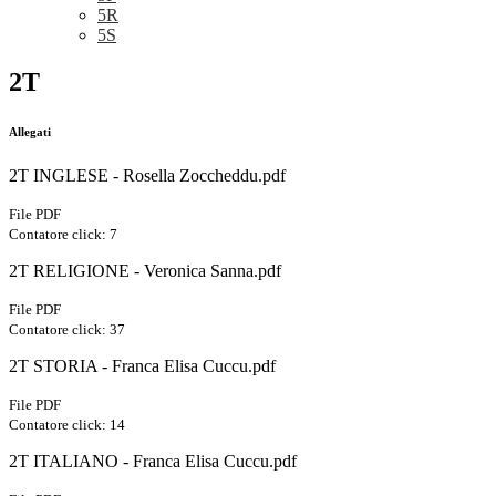
5R
5S
2T
Allegati
2T INGLESE - Rosella Zoccheddu.pdf
File PDF
Contatore click: 7
2T RELIGIONE - Veronica Sanna.pdf
File PDF
Contatore click: 37
2T STORIA - Franca Elisa Cuccu.pdf
File PDF
Contatore click: 14
2T ITALIANO - Franca Elisa Cuccu.pdf