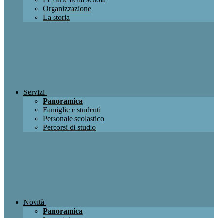
Organizzazione
La storia
Servizi
Panoramica
Famiglie e studenti
Personale scolastico
Percorsi di studio
Novità
Panoramica