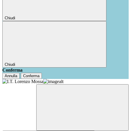
Chiudi
Chiudi
Conferma
Annulla
Conferma