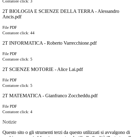
Contatore click: 3
2T BIOLOGIA E SCIENZE DELLA TERRA - Alessandro
Ancis.pdf
File PDF
Contatore click: 44
2T INFORMATICA - Roberto Varrecchione.pdf
File PDF
Contatore click: 5
2T SCIENZE MOTORIE - Alice Lai.pdf
File PDF
Contatore click: 5
2T MATEMATICA - Gianfranco Zoccheddu.pdf
File PDF
Contatore click: 4
Notizie
Questo sito o gli strumenti terzi da questo utilizzati si avvalgono di