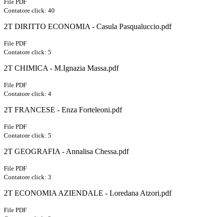
File PDF
Contatore click: 40
2T DIRITTO ECONOMIA - Casula Pasqualuccio.pdf
File PDF
Contatore click: 5
2T CHIMICA - M.Ignazia Massa.pdf
File PDF
Contatore click: 4
2T FRANCESE - Enza Forteleoni.pdf
File PDF
Contatore click: 5
2T GEOGRAFIA - Annalisa Chessa.pdf
File PDF
Contatore click: 3
2T ECONOMIA AZIENDALE - Loredana Atzori.pdf
File PDF