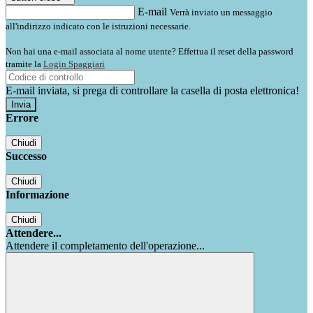
E-mail
Verrà inviato un messaggio
all'indirizzo indicato con le istruzioni necessarie.
Non hai una e-mail associata al nome utente? Effettua il reset della password
tramite la
Login Spaggiari
E-mail inviata, si prega di controllare la casella di posta elettronica!
Errore
Chiudi
Successo
Chiudi
Informazione
Chiudi
Attendere...
Attendere il completamento dell'operazione...