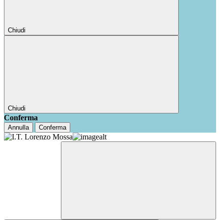
Chiudi
Chiudi
Conferma
Annulla
Conferma