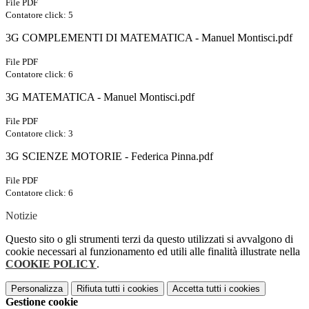
File PDF
Contatore click: 5
3G COMPLEMENTI DI MATEMATICA - Manuel Montisci.pdf
File PDF
Contatore click: 6
3G MATEMATICA - Manuel Montisci.pdf
File PDF
Contatore click: 3
3G SCIENZE MOTORIE - Federica Pinna.pdf
File PDF
Contatore click: 6
Notizie
Questo sito o gli strumenti terzi da questo utilizzati si avvalgono di
cookie necessari al funzionamento ed utili alle finalità illustrate nella
COOKIE POLICY
.
Personalizza
Rifiuta tutti
i cookies
Accetta tutti
i cookies
Gestione cookie