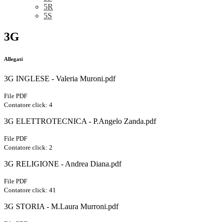
5R
5S
3G
Allegati
3G INGLESE - Valeria Muroni.pdf
File PDF
Contatore click: 4
3G ELETTROTECNICA - P.Angelo Zanda.pdf
File PDF
Contatore click: 2
3G RELIGIONE - Andrea Diana.pdf
File PDF
Contatore click: 41
3G STORIA - M.Laura Murroni.pdf