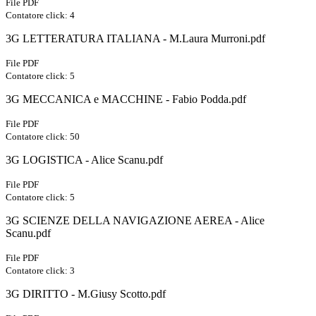
File PDF
Contatore click: 4
3G LETTERATURA ITALIANA - M.Laura Murroni.pdf
File PDF
Contatore click: 5
3G MECCANICA e MACCHINE - Fabio Podda.pdf
File PDF
Contatore click: 50
3G LOGISTICA - Alice Scanu.pdf
File PDF
Contatore click: 5
3G SCIENZE DELLA NAVIGAZIONE AEREA - Alice
Scanu.pdf
File PDF
Contatore click: 3
3G DIRITTO - M.Giusy Scotto.pdf