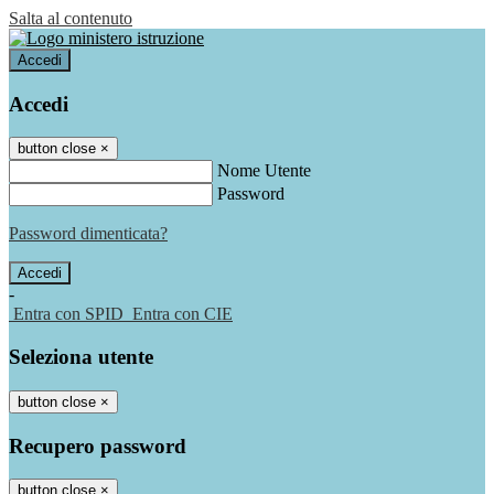
Salta al contenuto
Accedi
Accedi
button close
×
Nome Utente
Password
Password dimenticata?
-
Entra con SPID
Entra con CIE
Seleziona utente
button close
×
Recupero password
button close
×