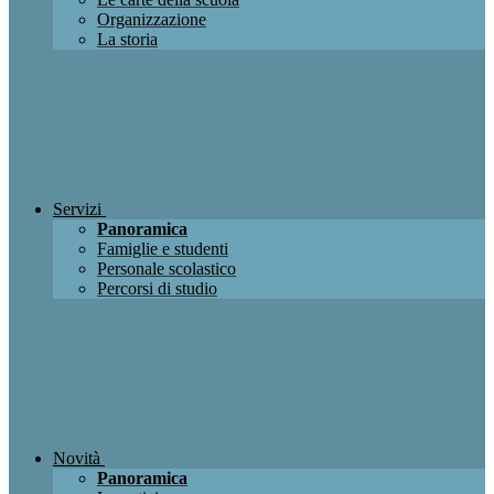
Organizzazione
La storia
Servizi
Panoramica
Famiglie e studenti
Personale scolastico
Percorsi di studio
Novità
Panoramica