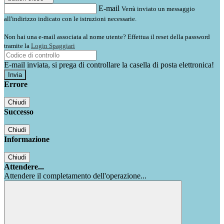
E-mail
Verrà inviato un messaggio
all'indirizzo indicato con le istruzioni necessarie.
Non hai una e-mail associata al nome utente? Effettua il reset della password
tramite la
Login Spaggiari
E-mail inviata, si prega di controllare la casella di posta elettronica!
Errore
Chiudi
Successo
Chiudi
Informazione
Chiudi
Attendere...
Attendere il completamento dell'operazione...