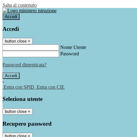
Salta al contenuto
Accedi
Accedi
button close
×
Nome Utente
Password
Password dimenticata?
-
Entra con SPID
Entra con CIE
Seleziona utente
button close
×
Recupero password
button close
×