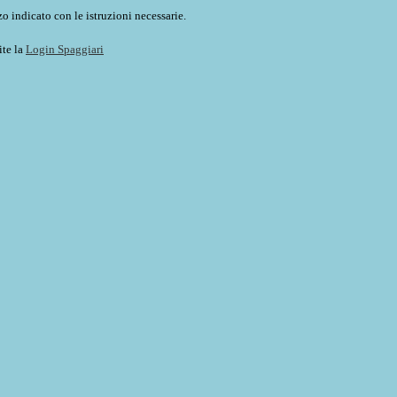
o indicato con le istruzioni necessarie.
ite la
Login Spaggiari