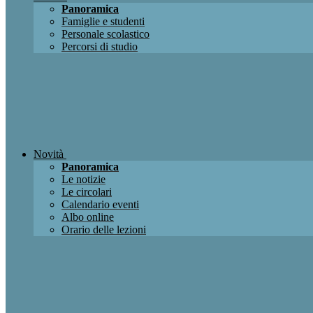
Panoramica
Famiglie e studenti
Personale scolastico
Percorsi di studio
Novità
Panoramica
Le notizie
Le circolari
Calendario eventi
Albo online
Orario delle lezioni