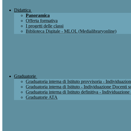
Didattica
Panoramica
Offerta formativa
I progetti delle classi
Biblioteca Digitale - MLOL (Medialibraryonline)
Graduatorie
Graduatoria interna di Istituto provvisoria - Individuaz
Graduatoria interna di Istituto - Individuazione Docenti
Graduatoria interna di Istituto definitiva - Individuazio
Graduatorie ATA