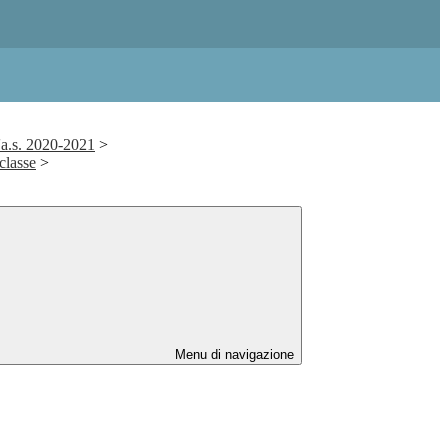
'a.s. 2020-2021
>
classe
>
Menu di navigazione