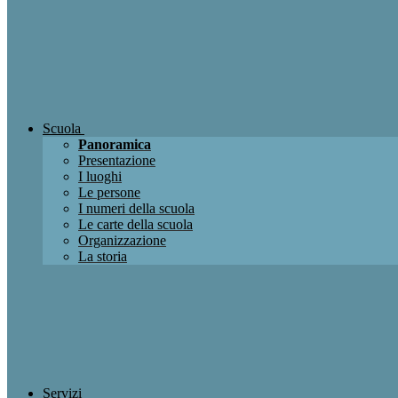
Scuola
Panoramica
Presentazione
I luoghi
Le persone
I numeri della scuola
Le carte della scuola
Organizzazione
La storia
Servizi