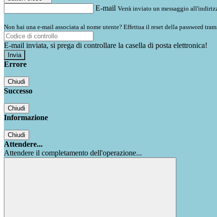
E-mail
Verrà inviato un messaggio all'indirizz
Non hai una e-mail associata al nome utente? Effettua il reset della password tram
E-mail inviata, si prega di controllare la casella di posta elettronica!
Errore
Chiudi
Successo
Chiudi
Informazione
Chiudi
Attendere...
Attendere il completamento dell'operazione...