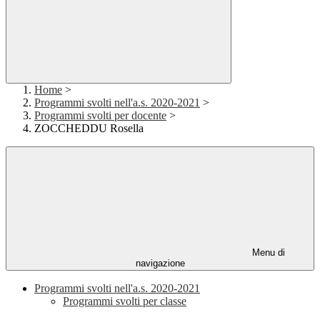
Home
>
Programmi svolti nell'a.s. 2020-2021
>
Programmi svolti per docente
>
ZOCCHEDDU Rosella
Menu di
navigazione
Programmi svolti nell'a.s. 2020-2021
Programmi svolti per classe