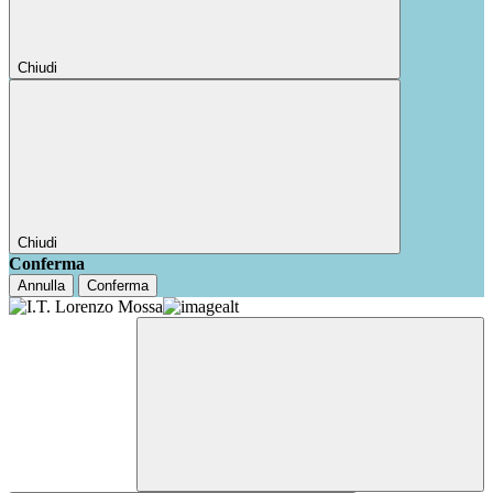
Chiudi
Chiudi
Conferma
Annulla
Conferma