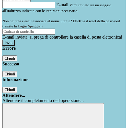
E-mail
Verrà inviato un messaggio
all'indirizzo indicato con le istruzioni necessarie.
Non hai una e-mail associata al nome utente? Effettua il reset della password
tramite la
Login Spaggiari
E-mail inviata, si prega di controllare la casella di posta elettronica!
Errore
Chiudi
Successo
Chiudi
Informazione
Chiudi
Attendere...
Attendere il completamento dell'operazione...