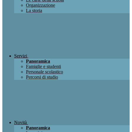
Organizzazione
La storia
Servizi
Panoramica
Famiglie e studenti
Personale scolastico
Percorsi di studio
Novità
Panoramica