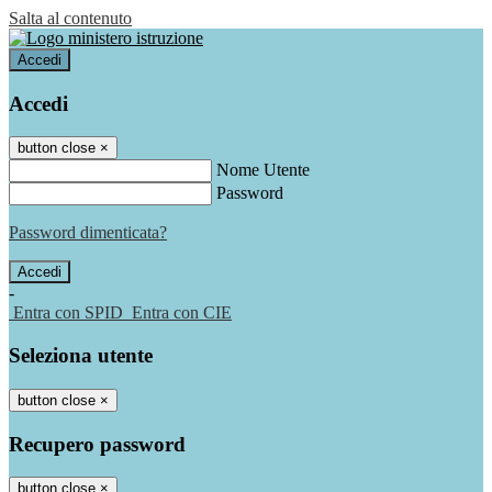
Salta al contenuto
Accedi
Accedi
button close
×
Nome Utente
Password
Password dimenticata?
-
Entra con SPID
Entra con CIE
Seleziona utente
button close
×
Recupero password
button close
×