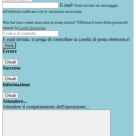
E-mail
Verrà inviato un messaggio
all'indirizzo indicato con le istruzioni necessarie.
Non hai una e-mail associata al nome utente? Effettua il reset della password
tramite la
Login Spaggiari
E-mail inviata, si prega di controllare la casella di posta elettronica!
Errore
Chiudi
Successo
Chiudi
Informazione
Chiudi
Attendere...
Attendere il completamento dell'operazione...