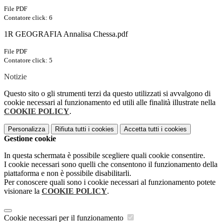
File PDF
Contatore click: 6
1R GEOGRAFIA Annalisa Chessa.pdf
File PDF
Contatore click: 5
Notizie
Questo sito o gli strumenti terzi da questo utilizzati si avvalgono di
cookie necessari al funzionamento ed utili alle finalità illustrate nella
COOKIE POLICY
.
Personalizza
Rifiuta tutti
i cookies
Accetta tutti
i cookies
Gestione cookie
In questa schermata è possibile scegliere quali cookie consentire.
I cookie necessari sono quelli che consentono il funzionamento della
piattaforma e non è possibile disabilitarli.
Per conoscere quali sono i cookie necessari al funzionamento potete
visionare la
COOKIE POLICY
.
Cookie necessari per il funzionamento