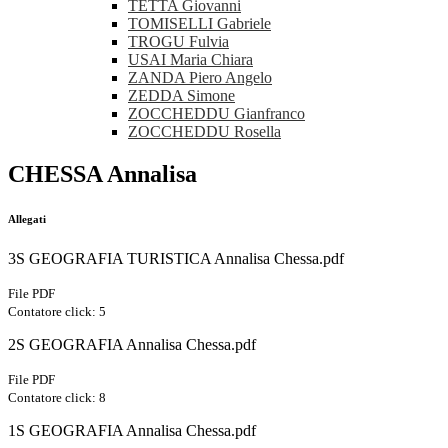
TETTA Giovanni
TOMISELLI Gabriele
TROGU Fulvia
USAI Maria Chiara
ZANDA Piero Angelo
ZEDDA Simone
ZOCCHEDDU Gianfranco
ZOCCHEDDU Rosella
CHESSA Annalisa
Allegati
3S GEOGRAFIA TURISTICA Annalisa Chessa.pdf
File PDF
Contatore click: 5
2S GEOGRAFIA Annalisa Chessa.pdf
File PDF
Contatore click: 8
1S GEOGRAFIA Annalisa Chessa.pdf