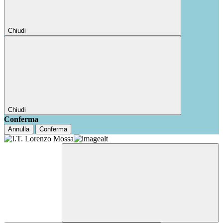
Chiudi
Chiudi
Conferma
Annulla
Conferma