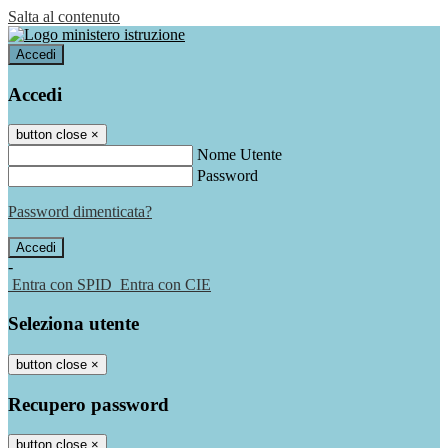
Salta al contenuto
Accedi
Accedi
button close
×
Nome Utente
Password
Password dimenticata?
-
Entra con SPID
Entra con CIE
Seleziona utente
button close
×
Recupero password
button close
×