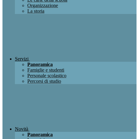
Organizzazione
La storia
Servizi
Panoramica
Famiglie e studenti
Personale scolastico
Percorsi di studio
Novità
Panoramica