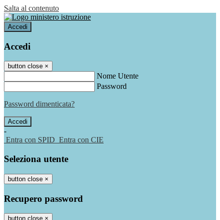
Salta al contenuto
Accedi
Accedi
button close
×
Nome Utente
Password
Password dimenticata?
-
Entra con SPID
Entra con CIE
Seleziona utente
button close
×
Recupero password
button close
×