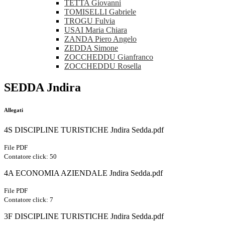
TETTA Giovanni
TOMISELLI Gabriele
TROGU Fulvia
USAI Maria Chiara
ZANDA Piero Angelo
ZEDDA Simone
ZOCCHEDDU Gianfranco
ZOCCHEDDU Rosella
SEDDA Jndira
Allegati
4S DISCIPLINE TURISTICHE Jndira Sedda.pdf
File PDF
Contatore click: 50
4A ECONOMIA AZIENDALE Jndira Sedda.pdf
File PDF
Contatore click: 7
3F DISCIPLINE TURISTICHE Jndira Sedda.pdf