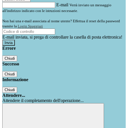
E-mail
Verrà inviato un messaggio
all'indirizzo indicato con le istruzioni necessarie.
Non hai una e-mail associata al nome utente? Effettua il reset della password
tramite la
Login Spaggiari
E-mail inviata, si prega di controllare la casella di posta elettronica!
Errore
Chiudi
Successo
Chiudi
Informazione
Chiudi
Attendere...
Attendere il completamento dell'operazione...