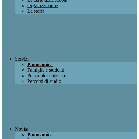
Organizzazione
La storia
Servizi
Panoramica
Famiglie e studenti
Personale scolastico
Percorsi di studio
Novità
Panoramica