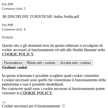
File PDF
Contatore click: 5
3R DISCIPLINE TURISTICHE Jndira Sedda.pdf
File PDF
Contatore click: 6
Notizie
Questo sito o gli strumenti terzi da questo utilizzati si avvalgono di
cookie necessari al funzionamento ed utili alle finalità illustrate nella
COOKIE POLICY
.
Personalizza
Rifiuta tutti
i cookies
Accetta tutti
i cookies
Gestione cookie
In questa schermata è possibile scegliere quali cookie consentire.
I cookie necessari sono quelli che consentono il funzionamento della
piattaforma e non è possibile disabilitarli.
Per conoscere quali sono i cookie necessari al funzionamento potete
visionare la
COOKIE POLICY
.
Cookie necessari per il funzionamento