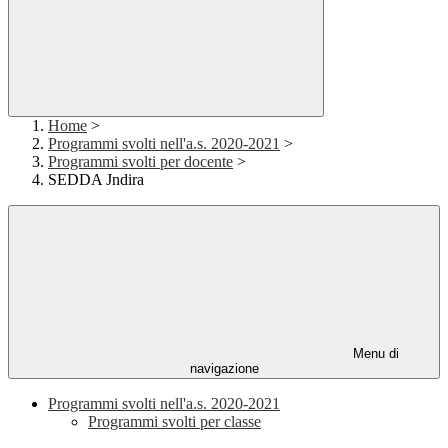
Home
>
Programmi svolti nell'a.s. 2020-2021
>
Programmi svolti per docente
>
SEDDA Jndira
Menu di
navigazione
Programmi svolti nell'a.s. 2020-2021
Programmi svolti per classe