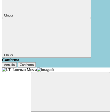
Chiudi
Chiudi
Conferma
Annulla
Conferma