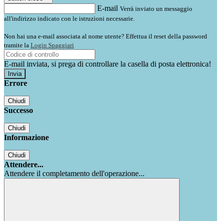
E-mail
Verrà inviato un messaggio
all'indirizzo indicato con le istruzioni necessarie.
Non hai una e-mail associata al nome utente? Effettua il reset della password
tramite la
Login Spaggiari
E-mail inviata, si prega di controllare la casella di posta elettronica!
Errore
Chiudi
Successo
Chiudi
Informazione
Chiudi
Attendere...
Attendere il completamento dell'operazione...