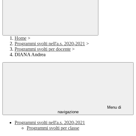
Home
>
Programmi svolti nell'a.s. 2020-2021
>
Programmi svolti per docente
>
DIANA Andrea
Menu di
navigazione
Programmi svolti nell'a.s. 2020-2021
Programmi svolti per classe