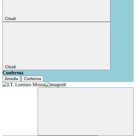
Chiudi
Chiudi
Conferma
Annulla
Conferma