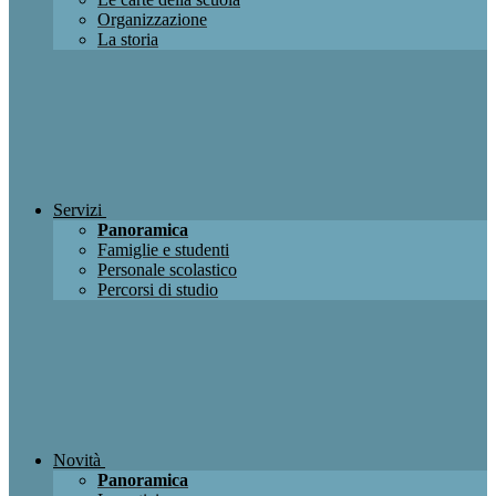
Organizzazione
La storia
Servizi
Panoramica
Famiglie e studenti
Personale scolastico
Percorsi di studio
Novità
Panoramica