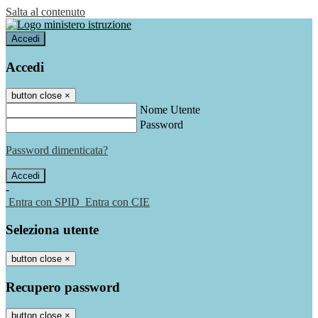
Salta al contenuto
Accedi
Accedi
button close
×
Nome Utente
Password
Password dimenticata?
-
Entra con SPID
Entra con CIE
Seleziona utente
button close
×
Recupero password
button close
×