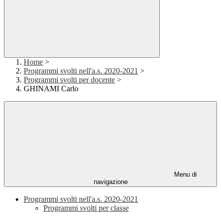
Home
>
Programmi svolti nell'a.s. 2020-2021
>
Programmi svolti per docente
>
GHINAMI Carlo
Menu di
navigazione
Programmi svolti nell'a.s. 2020-2021
Programmi svolti per classe