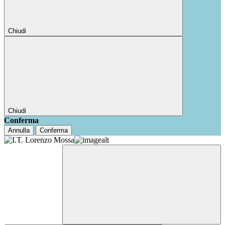
Chiudi
Chiudi
Conferma
Annulla
Conferma