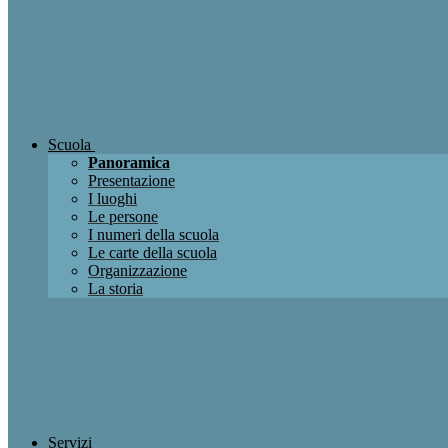
Scuola
Panoramica
Presentazione
I luoghi
Le persone
I numeri della scuola
Le carte della scuola
Organizzazione
La storia
Servizi