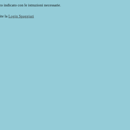
o indicato con le istruzioni necessarie.
ite la
Login Spaggiari