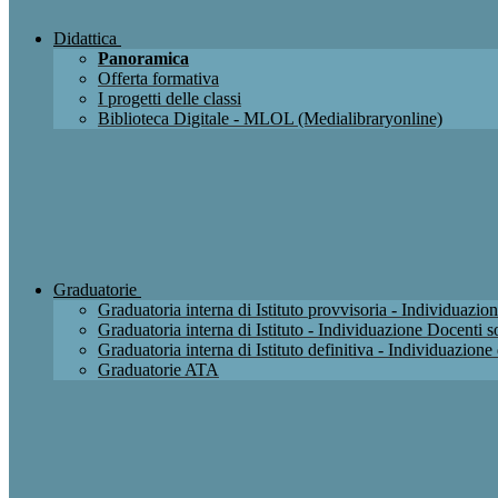
Didattica
Panoramica
Offerta formativa
I progetti delle classi
Biblioteca Digitale - MLOL (Medialibraryonline)
Graduatorie
Graduatoria interna di Istituto provvisoria - Individuaz
Graduatoria interna di Istituto - Individuazione Docenti
Graduatoria interna di Istituto definitiva - Individuazio
Graduatorie ATA