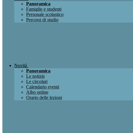
Panoramica
Famiglie e studenti
Personale scolastico
Percorsi di studio
Novità
Panoramica
Le notizie
Le circolari
Calendario eventi
Albo online
Orario delle lezioni