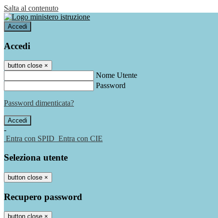
Salta al contenuto
Accedi
Accedi
button close
×
Nome Utente
Password
Password dimenticata?
-
Entra con SPID
Entra con CIE
Seleziona utente
button close
×
Recupero password
button close
×