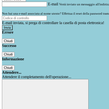
E-mail
Verrà inviato un messaggio all'indirizz
Non hai una e-mail associata al nome utente? Effettua il reset della password tram
E-mail inviata, si prega di controllare la casella di posta elettronica!
Errore
Chiudi
Successo
Chiudi
Informazione
Chiudi
Attendere...
Attendere il completamento dell'operazione...