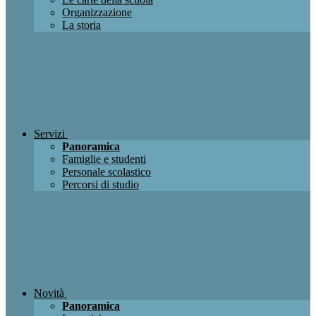
Organizzazione
La storia
Servizi
Panoramica
Famiglie e studenti
Personale scolastico
Percorsi di studio
Novità
Panoramica