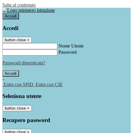
Salta al contenuto
Accedi
Accedi
button close
×
Nome Utente
Password
Password dimenticata?
-
Entra con SPID
Entra con CIE
Seleziona utente
button close
×
Recupero password
button close
×