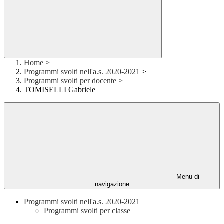
Home
>
Programmi svolti nell'a.s. 2020-2021
>
Programmi svolti per docente
>
TOMISELLI Gabriele
Menu di
navigazione
Programmi svolti nell'a.s. 2020-2021
Programmi svolti per classe