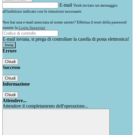
E-mail
Verrà inviato un messaggio
all'indirizzo indicato con le istruzioni necessarie.
Non hai una e-mail associata al nome utente? Effettua il reset della password
tramite la
Login Spaggiari
E-mail inviata, si prega di controllare la casella di posta elettronica!
Errore
Chiudi
Successo
Chiudi
Informazione
Chiudi
Attendere...
Attendere il completamento dell'operazione...