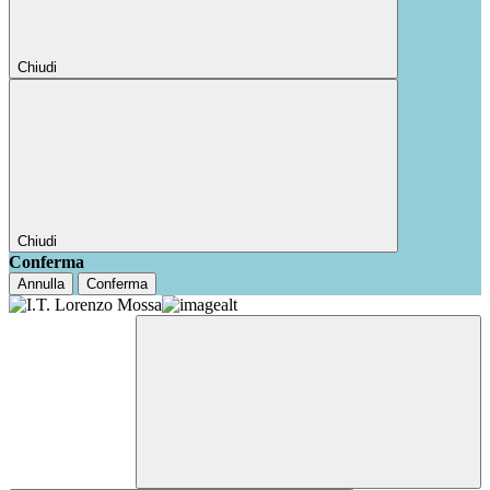
Chiudi
Chiudi
Conferma
Annulla
Conferma