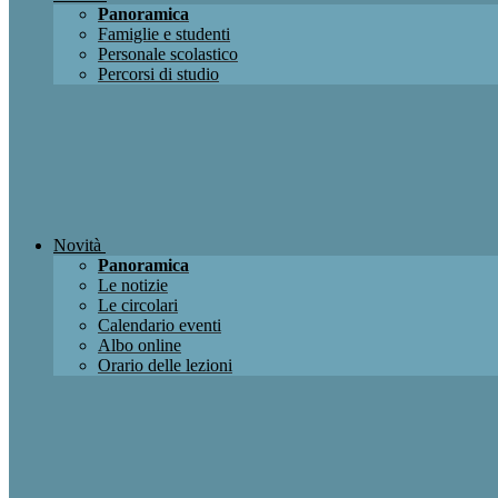
Panoramica
Famiglie e studenti
Personale scolastico
Percorsi di studio
Novità
Panoramica
Le notizie
Le circolari
Calendario eventi
Albo online
Orario delle lezioni