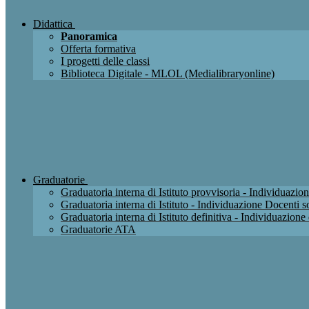
Didattica
Panoramica
Offerta formativa
I progetti delle classi
Biblioteca Digitale - MLOL (Medialibraryonline)
Graduatorie
Graduatoria interna di Istituto provvisoria - Individuaz
Graduatoria interna di Istituto - Individuazione Docenti
Graduatoria interna di Istituto definitiva - Individuazio
Graduatorie ATA