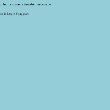
o indicato con le istruzioni necessarie.
ite la
Login Spaggiari