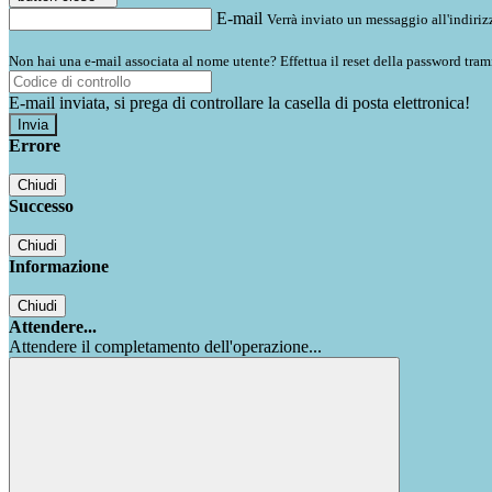
E-mail
Verrà inviato un messaggio all'indirizz
Non hai una e-mail associata al nome utente? Effettua il reset della password tram
E-mail inviata, si prega di controllare la casella di posta elettronica!
Errore
Chiudi
Successo
Chiudi
Informazione
Chiudi
Attendere...
Attendere il completamento dell'operazione...