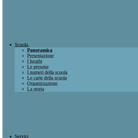
Scuola
Panoramica
Presentazione
I luoghi
Le persone
I numeri della scuola
Le carte della scuola
Organizzazione
La storia
Servizi