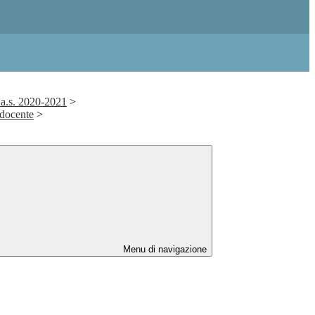
'a.s. 2020-2021
>
 docente
>
Menu di navigazione