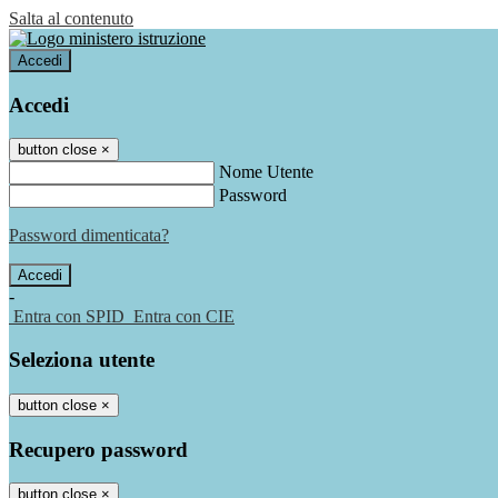
Salta al contenuto
Accedi
Accedi
button close
×
Nome Utente
Password
Password dimenticata?
-
Entra con SPID
Entra con CIE
Seleziona utente
button close
×
Recupero password
button close
×