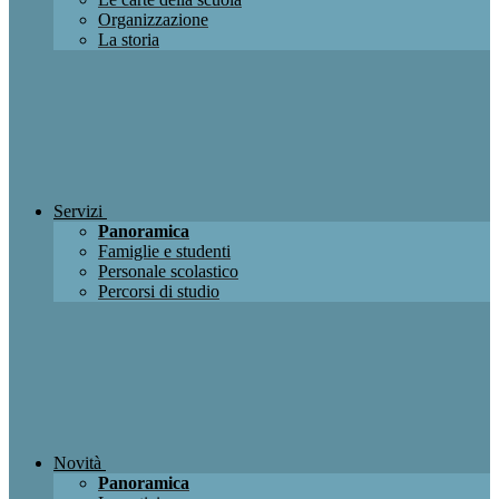
Organizzazione
La storia
Servizi
Panoramica
Famiglie e studenti
Personale scolastico
Percorsi di studio
Novità
Panoramica