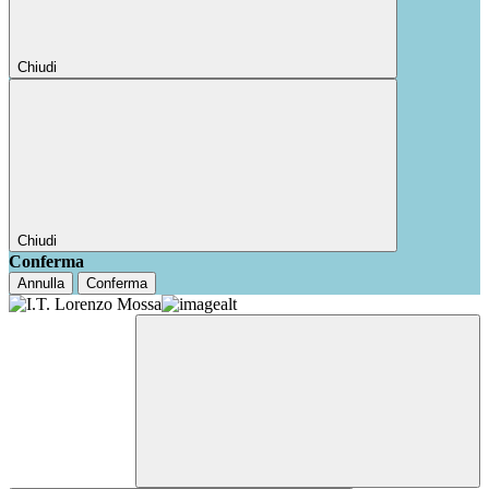
Chiudi
Chiudi
Conferma
Annulla
Conferma