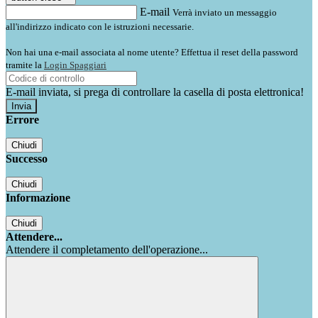
E-mail
Verrà inviato un messaggio
all'indirizzo indicato con le istruzioni necessarie.
Non hai una e-mail associata al nome utente? Effettua il reset della password
tramite la
Login Spaggiari
E-mail inviata, si prega di controllare la casella di posta elettronica!
Errore
Chiudi
Successo
Chiudi
Informazione
Chiudi
Attendere...
Attendere il completamento dell'operazione...