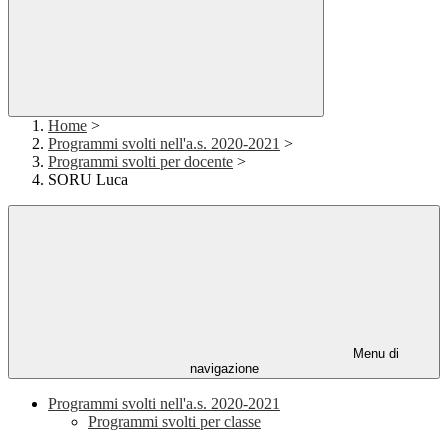
Home
>
Programmi svolti nell'a.s. 2020-2021
>
Programmi svolti per docente
>
SORU Luca
Menu di
navigazione
Programmi svolti nell'a.s. 2020-2021
Programmi svolti per classe