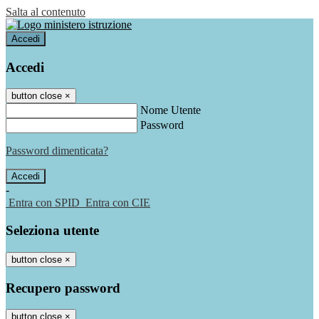
Salta al contenuto
Accedi
Accedi
button close
×
Nome Utente
Password
Password dimenticata?
-
Entra con SPID
Entra con CIE
Seleziona utente
button close
×
Recupero password
button close
×