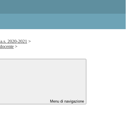
'a.s. 2020-2021
>
 docente
>
Menu di navigazione