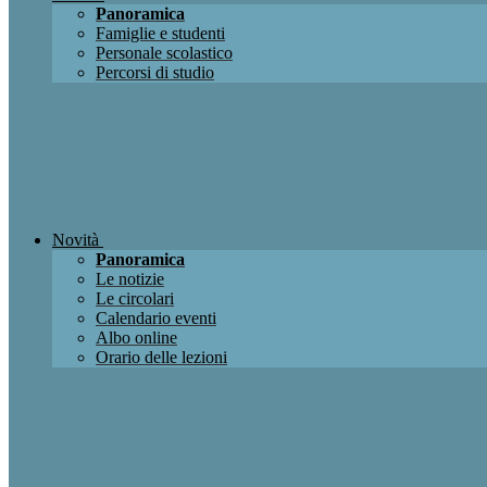
Panoramica
Famiglie e studenti
Personale scolastico
Percorsi di studio
Novità
Panoramica
Le notizie
Le circolari
Calendario eventi
Albo online
Orario delle lezioni