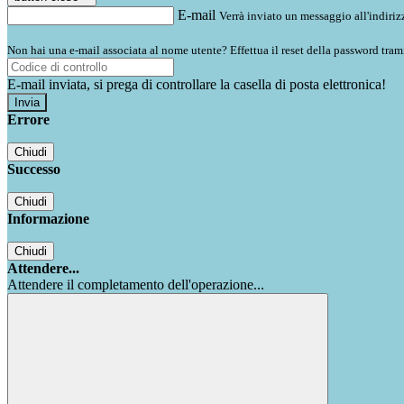
E-mail
Verrà inviato un messaggio all'indirizz
Non hai una e-mail associata al nome utente? Effettua il reset della password tram
E-mail inviata, si prega di controllare la casella di posta elettronica!
Errore
Chiudi
Successo
Chiudi
Informazione
Chiudi
Attendere...
Attendere il completamento dell'operazione...