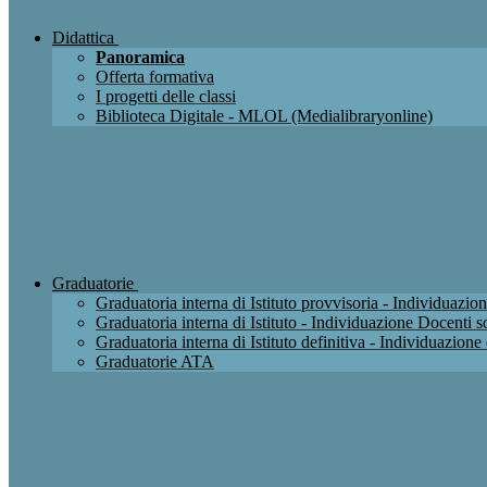
Didattica
Panoramica
Offerta formativa
I progetti delle classi
Biblioteca Digitale - MLOL (Medialibraryonline)
Graduatorie
Graduatoria interna di Istituto provvisoria - Individuaz
Graduatoria interna di Istituto - Individuazione Docenti
Graduatoria interna di Istituto definitiva - Individuazio
Graduatorie ATA