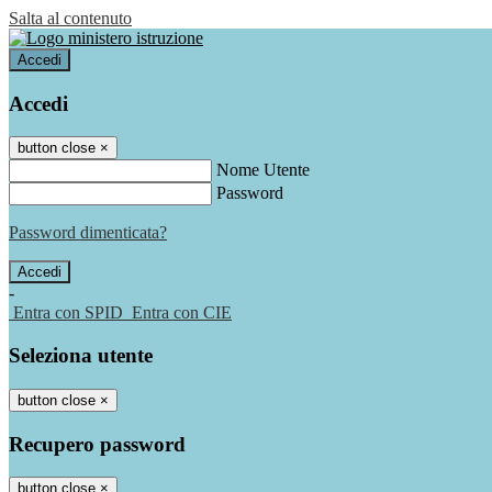
Salta al contenuto
Accedi
Accedi
button close
×
Nome Utente
Password
Password dimenticata?
-
Entra con SPID
Entra con CIE
Seleziona utente
button close
×
Recupero password
button close
×