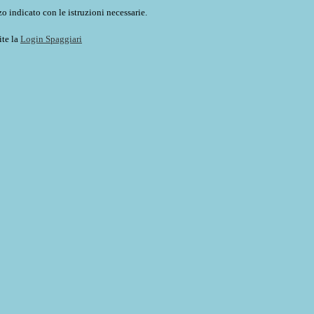
o indicato con le istruzioni necessarie.
ite la
Login Spaggiari