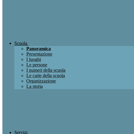
Scuola
Panoramica
Presentazione
I luoghi
Le persone
I numeri della scuola
Le carte della scuola
Organizzazione
La storia
Servizi